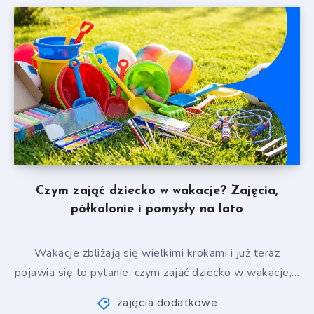
Czym zająć dziecko w wakacje? Zajęcia,
półkolonie i pomysły na lato
Wakacje zbliżają się wielkimi krokami i już teraz
pojawia się to pytanie: czym zająć dziecko w wakacje,…
zajęcia dodatkowe