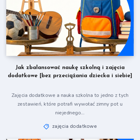
Jak zbalansować naukę szkolną i zajęcia
dodatkowe [bez przeciążania dziecka i siebie]
Zajęcia dodatkowe a nauka szkolna to jedno z tych
zestawień, które potrafi wywołać zimny pot u
niejednego…
zajęcia dodatkowe