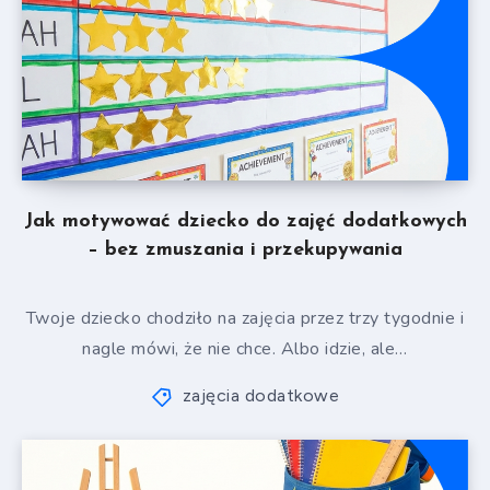
Jak motywować dziecko do zajęć dodatkowych
– bez zmuszania i przekupywania
Twoje dziecko chodziło na zajęcia przez trzy tygodnie i
nagle mówi, że nie chce. Albo idzie, ale…
zajęcia dodatkowe