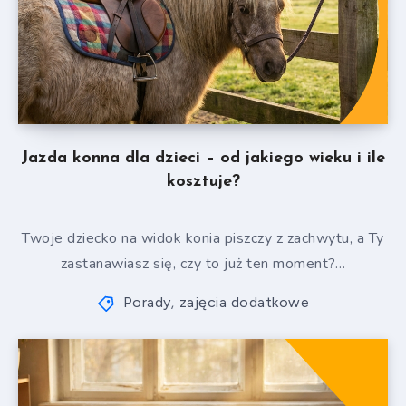
Jazda konna dla dzieci – od jakiego wieku i ile
kosztuje?
Twoje dziecko na widok konia piszczy z zachwytu, a Ty
zastanawiasz się, czy to już ten moment?…
Porady
zajęcia dodatkowe
,