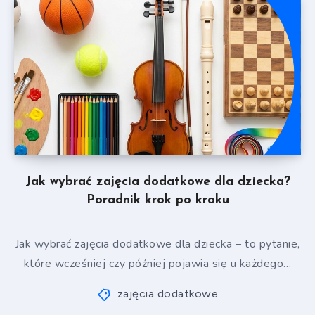
Jak wybrać zajęcia dodatkowe dla dziecka?
Poradnik krok po kroku
Jak wybrać zajęcia dodatkowe dla dziecka – to pytanie,
które wcześniej czy później pojawia się u każdego…
zajęcia dodatkowe