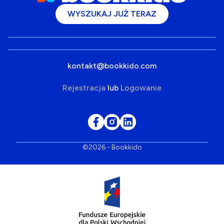
WYSZUKAJ JUŻ TERAZ
kontakt@bookkido.com
Rejestracja
lub
Logowanie
©2026 - Bookkido