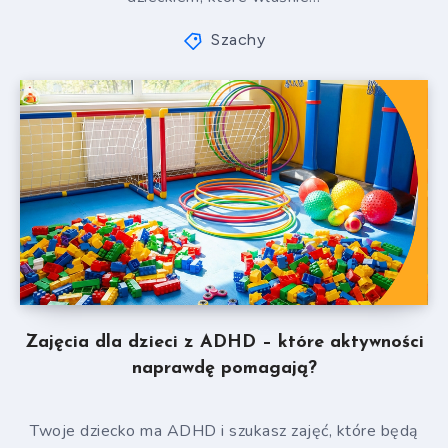
Szachy
Zajęcia dla dzieci z ADHD – które aktywności
naprawdę pomagają?
Twoje dziecko ma ADHD i szukasz zajęć, które będą