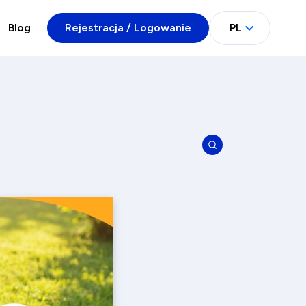
Blog
Rejestracja / Logowanie
PL