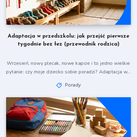
Adaptacja w przedszkolu: jak przejść pierwsze
tygodnie bez łez (przewodnik rodzica)
Wrzesień, nowy plecak, nowe kapcie i to jedno wielkie
pytanie: czy moje dziecko sobie poradzi? Adaptacja w…
Porady