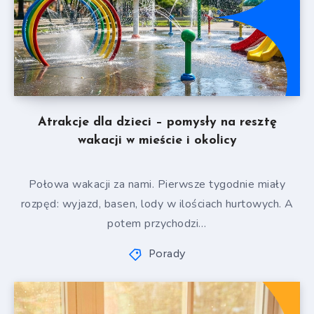
Atrakcje dla dzieci – pomysły na resztę
wakacji w mieście i okolicy
Połowa wakacji za nami. Pierwsze tygodnie miały
rozpęd: wyjazd, basen, lody w ilościach hurtowych. A
potem przychodzi…
Porady