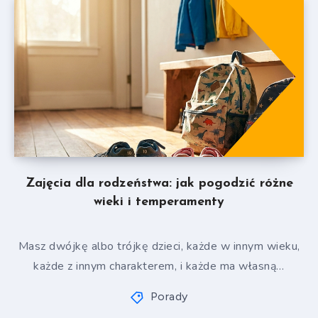
Zajęcia dla rodzeństwa: jak pogodzić różne
wieki i temperamenty
Masz dwójkę albo trójkę dzieci, każde w innym wieku,
każde z innym charakterem, i każde ma własną…
Porady