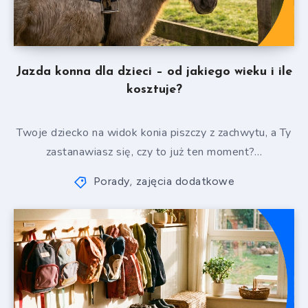
Jazda konna dla dzieci – od jakiego wieku i ile
kosztuje?
Twoje dziecko na widok konia piszczy z zachwytu, a Ty
zastanawiasz się, czy to już ten moment?…
Porady
zajęcia dodatkowe
,