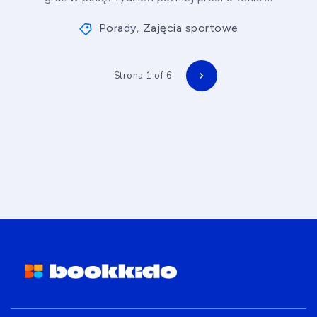
Porady
Zajęcia sportowe
,
Strona 1 of 6