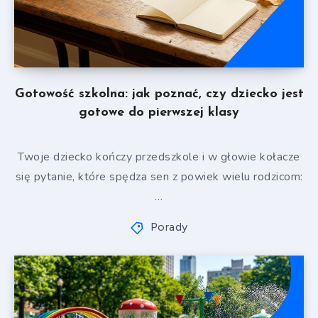
Gotowość szkolna: jak poznać, czy dziecko jest
gotowe do pierwszej klasy
Twoje dziecko kończy przedszkole i w głowie kołacze
się pytanie, które spędza sen z powiek wielu rodzicom:
…
Porady