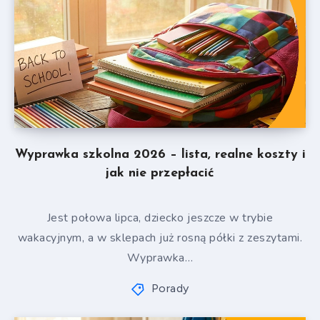
Wyprawka szkolna 2026 – lista, realne koszty i
jak nie przepłacić
Jest połowa lipca, dziecko jeszcze w trybie
wakacyjnym, a w sklepach już rosną półki z zeszytami.
Wyprawka…
Porady