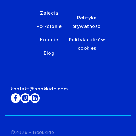
Zajęcia
Polityka
Półkolonie
prywatności
Kolonie
Polityka plików
cookies
Blog
kontakt@bookkido.com
©2026 - Bookkido