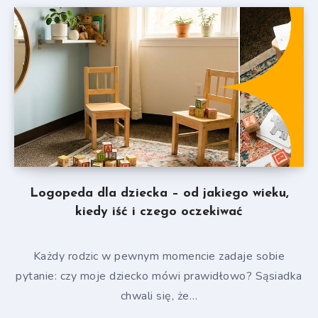
Logopeda dla dziecka – od jakiego wieku,
kiedy iść i czego oczekiwać
Każdy rodzic w pewnym momencie zadaje sobie
pytanie: czy moje dziecko mówi prawidłowo? Sąsiadka
chwali się, że…