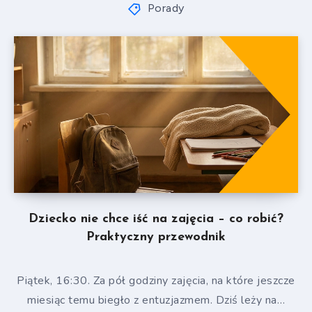
Porady
Dziecko nie chce iść na zajęcia – co robić?
Praktyczny przewodnik
Piątek, 16:30. Za pół godziny zajęcia, na które jeszcze
miesiąc temu biegło z entuzjazmem. Dziś leży na…