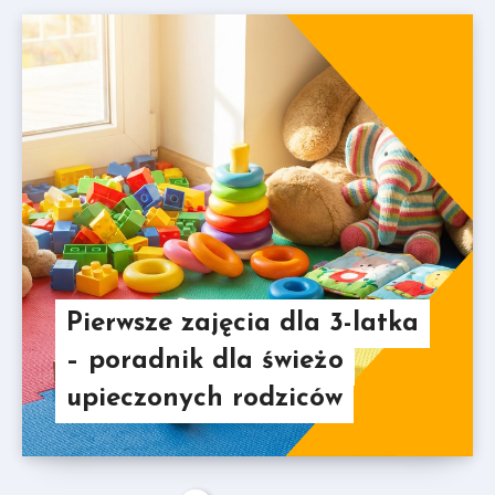
Pierwsze zajęcia dla 3-latka
– poradnik dla świeżo
upieczonych rodziców