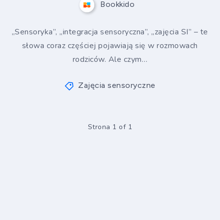
Bookkido
„Sensoryka”, „integracja sensoryczna”, „zajęcia SI” – te
słowa coraz częściej pojawiają się w rozmowach
rodziców. Ale czym…
Zajęcia sensoryczne
Strona 1 of 1