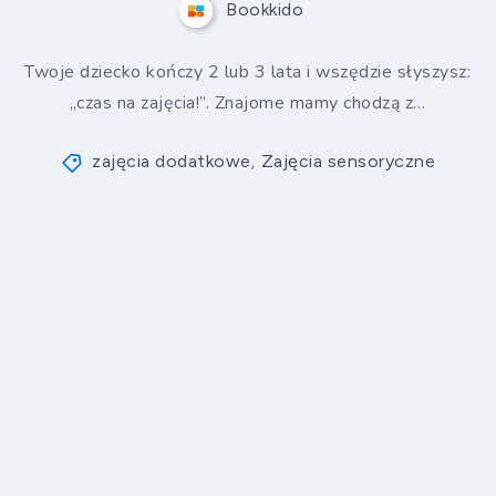
Bookkido
Twoje dziecko kończy 2 lub 3 lata i wszędzie słyszysz:
„czas na zajęcia!”. Znajome mamy chodzą z…
zajęcia dodatkowe
Zajęcia sensoryczne
,