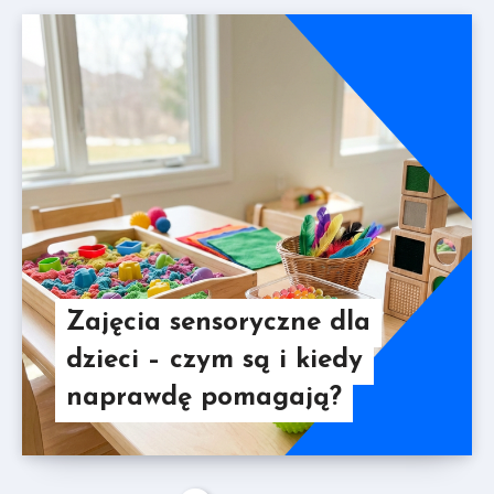
Zajęcia sensoryczne dla
dzieci – czym są i kiedy
naprawdę pomagają?