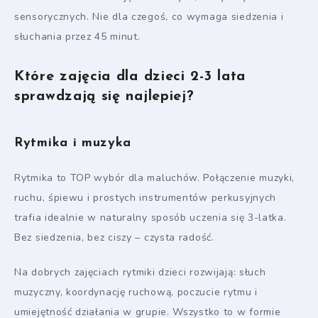
sensorycznych. Nie dla czegoś, co wymaga siedzenia i
słuchania przez 45 minut.
Które zajęcia dla dzieci 2-3 lata
sprawdzają się najlepiej?
Rytmika i muzyka
Rytmika to TOP wybór dla maluchów. Połączenie muzyki,
ruchu, śpiewu i prostych instrumentów perkusyjnych
trafia idealnie w naturalny sposób uczenia się 3-latka.
Bez siedzenia, bez ciszy – czysta radość.
Na dobrych zajęciach rytmiki dzieci rozwijają: słuch
muzyczny, koordynację ruchową, poczucie rytmu i
umiejętność działania w grupie. Wszystko to w formie