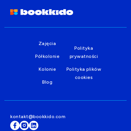
Zajęcia
Polityka
Półkolonie
prywatności
Kolonie
Polityka plików
cookies
Blog
kontakt@bookkido.com