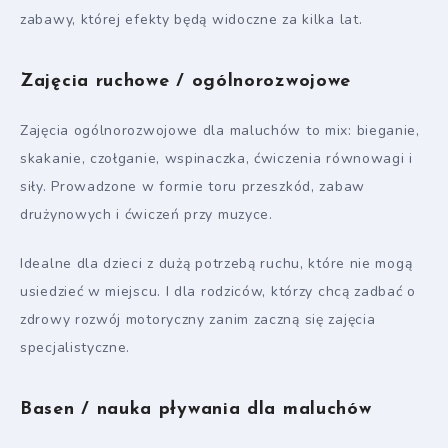
zabawy, której efekty będą widoczne za kilka lat.
Zajęcia ruchowe / ogólnorozwojowe
Zajęcia ogólnorozwojowe dla maluchów to mix: bieganie,
skakanie, czołganie, wspinaczka, ćwiczenia równowagi i
siły. Prowadzone w formie toru przeszkód, zabaw
drużynowych i ćwiczeń przy muzyce.
Idealne dla dzieci z dużą potrzebą ruchu, które nie mogą
usiedzieć w miejscu. I dla rodziców, którzy chcą zadbać o
zdrowy rozwój motoryczny zanim zaczną się zajęcia
specjalistyczne.
Basen / nauka pływania dla maluchów