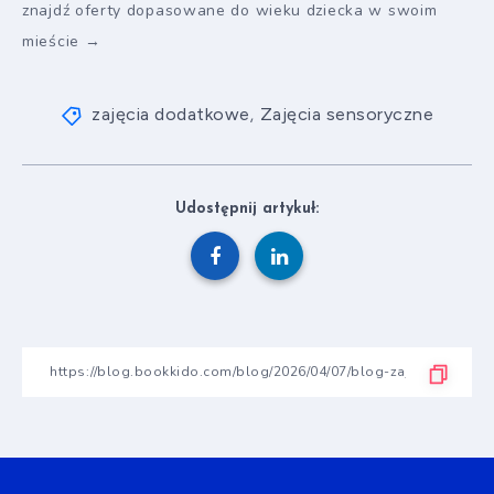
znajdź oferty dopasowane do wieku dziecka w swoim
mieście →
zajęcia dodatkowe
Zajęcia sensoryczne
,
Udostępnij artykuł: