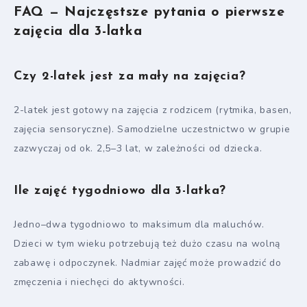
FAQ — Najczęstsze pytania o pierwsze
zajęcia dla 3-latka
Czy 2-latek jest za mały na zajęcia?
2-latek jest gotowy na zajęcia z rodzicem (rytmika, basen,
zajęcia sensoryczne). Samodzielne uczestnictwo w grupie
zazwyczaj od ok. 2,5–3 lat, w zależności od dziecka.
Ile zajęć tygodniowo dla 3-latka?
Jedno–dwa tygodniowo to maksimum dla maluchów.
Dzieci w tym wieku potrzebują też dużo czasu na wolną
zabawę i odpoczynek. Nadmiar zajęć może prowadzić do
zmęczenia i niechęci do aktywności.