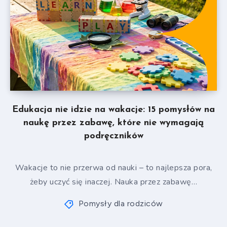
Edukacja nie idzie na wakacje: 15 pomysłów na
naukę przez zabawę, które nie wymagają
podręczników
Wakacje to nie przerwa od nauki – to najlepsza pora,
żeby uczyć się inaczej. Nauka przez zabawę…
Pomysły dla rodziców