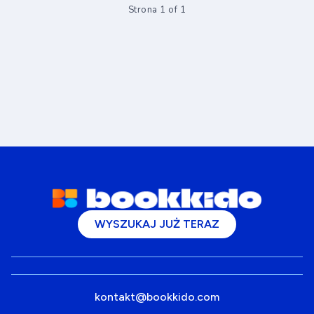
Strona 1 of 1
WYSZUKAJ JUŻ TERAZ
kontakt@bookkido.com