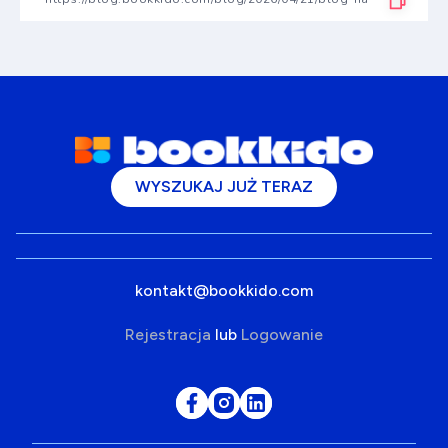
WYSZUKAJ JUŻ TERAZ
kontakt@bookkido.com
Rejestracja
lub
Logowanie