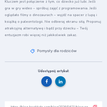
Kluczem jest połączenie z tym, co dziecko już lubi. Jeśli
gra w gry wideo – spróbuj zajęć z programowania. Jeśli
oglądało filmy o dinozaurach – wyjdź na spacer z lupą i
książką o paleontologii. Nie odbieraj ekranu siłą. Proponuj
atrakcyjną alternatywę i bądź przy dziecku – Twój
entuzjazm robi więcej niż jakikolwiek zakaz.
Pomysły dla rodziców
Udostępnij artykuł: