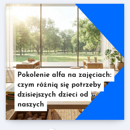
Pokolenie alfa na zajęciach:
czym różnią się potrzeby
dzisiejszych dzieci od
naszych