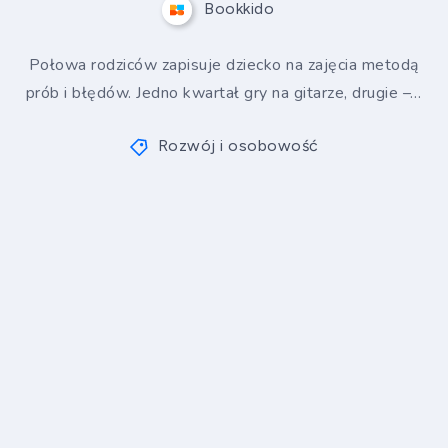
Bookkido
Połowa rodziców zapisuje dziecko na zajęcia metodą
prób i błędów. Jedno kwartał gry na gitarze, drugie –…
Rozwój i osobowość