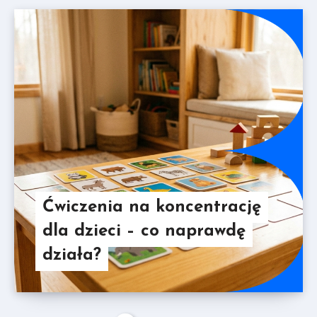
Ćwiczenia na koncentrację
dla dzieci – co naprawdę
działa?