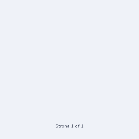
Strona 1 of 1