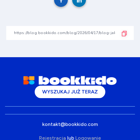
WYSZUKAJ JUŻ TERAZ
kontakt@bookkido.com
Rejestracja
lub
Logowanie