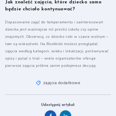
Jak znaleźć zajęcia, które dziecko samo
będzie chciało kontynuować?
Dopasowanie zajęć do temperamentu i zainteresowań
dziecka jest ważniejsze niż prestiż szkoły czy opinie
znajomych. Obserwuj, co dziecko robi w czasie wolnym –
tam są wskazówki. Na Bookkido możesz przeglądać
zajęcia według kategorii, wieku i lokalizacji, porównywać
opisy i pytać o trial – wiele organizatorów oferuje
pierwsze zajęcia próbne zanim podejmiesz decyzję.
zajęcia dodatkowe
Udostępnij artykuł: