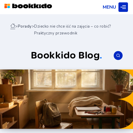
MENU
>
Porady
>
Dziecko nie chce iść na zajęcia – co robić?
Praktyczny przewodnik
Bookkido Blog
.