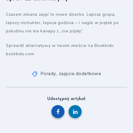
Czasem zmiana zajęć to nowe dziecko. Lepsza grupa,
lepszy instruktor, lepsza godzina – i nagle w piątek po
południu nie ma kanapy z „nie pójdę”.
Sprawdź alternatywy w twoim mieście na Bookkido:
bookkido.com.
Porady
zajęcia dodatkowe
,
Udostępnij artykuł: