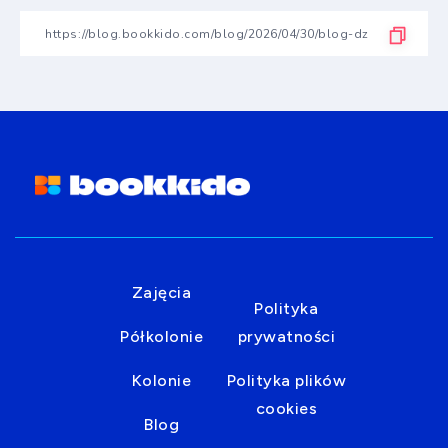
Zajęcia
Polityka
Półkolonie
prywatności
Kolonie
Polityka plików
cookies
Blog