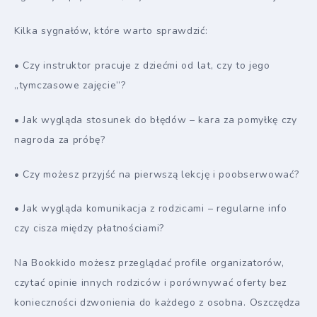
Kilka sygnałów, które warto sprawdzić:
• Czy instruktor pracuje z dziećmi od lat, czy to jego
„tymczasowe zajęcie”?
• Jak wygląda stosunek do błędów – kara za pomyłkę czy
nagroda za próbę?
• Czy możesz przyjść na pierwszą lekcję i poobserwować?
• Jak wygląda komunikacja z rodzicami – regularne info
czy cisza między płatnościami?
Na Bookkido możesz przeglądać profile organizatorów,
czytać opinie innych rodziców i porównywać oferty bez
konieczności dzwonienia do każdego z osobna. Oszczędza