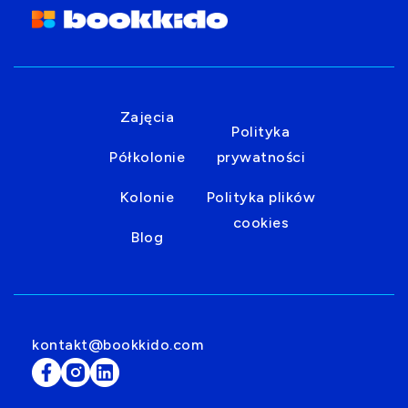
Zajęcia
Polityka
Półkolonie
prywatności
Kolonie
Polityka plików
cookies
Blog
kontakt@bookkido.com