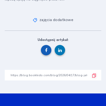
zajęcia dodatkowe
Udostępnij artykuł: