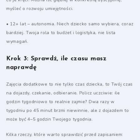
myśleć o rozwoju umiejętności.
• 12+ lat – autonomia. Niech dziecko samo wybiera, coraz
bardziej. Twoja rola to budżet i logistyka, nie lista
wymagań.
Krok 3: Sprawdź, ile czasu masz
naprawdę
Zajęcia dodatkowe to nie tylko czas dziecka, to Twój czas
na dojazdy, czekanie, odbieranie. Policz uczciwie: ile
godzin tygodniowo to realnie zajmie? Dwa razy w
tygodniu po 45 minut brzmi niewinnie, ale z dojazdem to
może być 4–5 godzin Twojego tygodnia.
Kilka rzeczy, które warto sprawdzić przed zapisaniem: