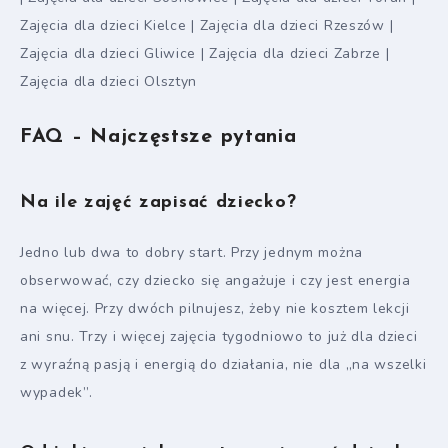
Zajęcia dla dzieci Kielce | Zajęcia dla dzieci Rzeszów |
Zajęcia dla dzieci Gliwice | Zajęcia dla dzieci Zabrze |
Zajęcia dla dzieci Olsztyn
FAQ – Najczęstsze pytania
Na ile zajęć zapisać dziecko?
Jedno lub dwa to dobry start. Przy jednym można
obserwować, czy dziecko się angażuje i czy jest energia
na więcej. Przy dwóch pilnujesz, żeby nie kosztem lekcji
ani snu. Trzy i więcej zajęcia tygodniowo to już dla dzieci
z wyraźną pasją i energią do działania, nie dla „na wszelki
wypadek”.