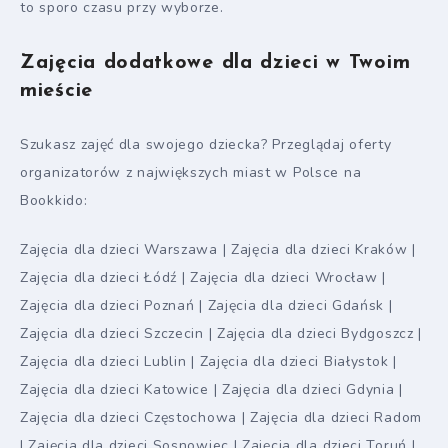
to sporo czasu przy wyborze.
Zajęcia dodatkowe dla dzieci w Twoim
mieście
Szukasz zajęć dla swojego dziecka? Przeglądaj oferty
organizatorów z największych miast w Polsce na
Bookkido:
Zajęcia dla dzieci Warszawa | Zajęcia dla dzieci Kraków |
Zajęcia dla dzieci Łódź | Zajęcia dla dzieci Wrocław |
Zajęcia dla dzieci Poznań | Zajęcia dla dzieci Gdańsk |
Zajęcia dla dzieci Szczecin | Zajęcia dla dzieci Bydgoszcz |
Zajęcia dla dzieci Lublin | Zajęcia dla dzieci Białystok |
Zajęcia dla dzieci Katowice | Zajęcia dla dzieci Gdynia |
Zajęcia dla dzieci Częstochowa | Zajęcia dla dzieci Radom
| Zajęcia dla dzieci Sosnowiec | Zajęcia dla dzieci Toruń |