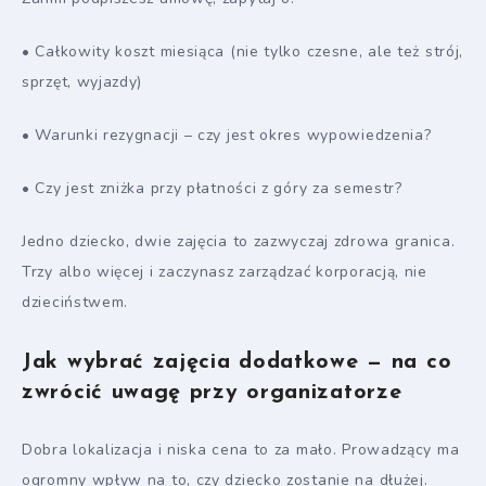
• Całkowity koszt miesiąca (nie tylko czesne, ale też strój,
sprzęt, wyjazdy)
• Warunki rezygnacji – czy jest okres wypowiedzenia?
• Czy jest zniżka przy płatności z góry za semestr?
Jedno dziecko, dwie zajęcia to zazwyczaj zdrowa granica.
Trzy albo więcej i zaczynasz zarządzać korporacją, nie
dzieciństwem.
Jak wybrać zajęcia dodatkowe — na co
zwrócić uwagę przy organizatorze
Dobra lokalizacja i niska cena to za mało. Prowadzący ma
ogromny wpływ na to, czy dziecko zostanie na dłużej.