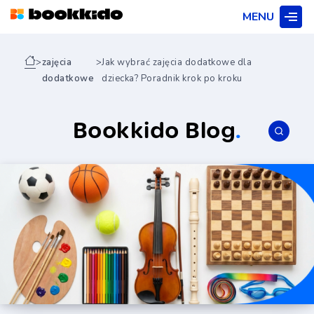
MENU
>
zajęcia
>
Jak wybrać zajęcia dodatkowe dla
dodatkowe
dziecka? Poradnik krok po kroku
Bookkido Blog
.