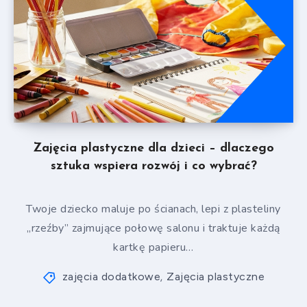
Zajęcia plastyczne dla dzieci – dlaczego
sztuka wspiera rozwój i co wybrać?
Twoje dziecko maluje po ścianach, lepi z plasteliny
„rzeźby” zajmujące połowę salonu i traktuje każdą
kartkę papieru…
zajęcia dodatkowe
Zajęcia plastyczne
,