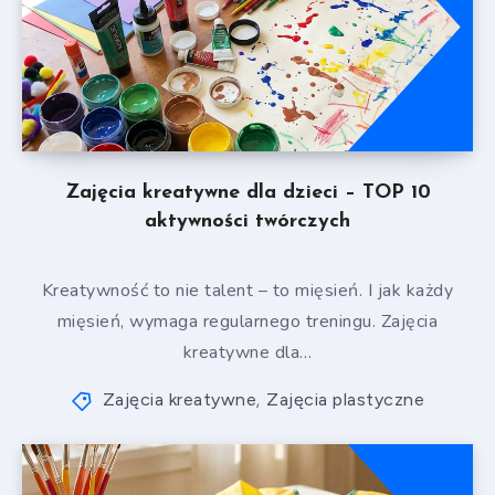
Zajęcia kreatywne dla dzieci – TOP 10
aktywności twórczych
Kreatywność to nie talent – to mięsień. I jak każdy
mięsień, wymaga regularnego treningu. Zajęcia
kreatywne dla…
Zajęcia kreatywne
Zajęcia plastyczne
,