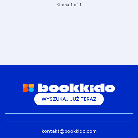
Strona 1 of 1
WYSZUKAJ JUŻ TERAZ
kontakt@bookkido.com