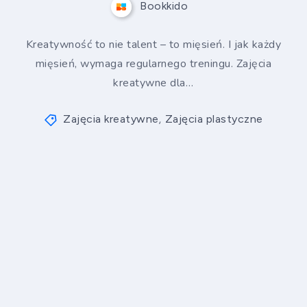
Bookkido
Kreatywność to nie talent – to mięsień. I jak każdy
mięsień, wymaga regularnego treningu. Zajęcia
kreatywne dla…
Zajęcia kreatywne
Zajęcia plastyczne
,