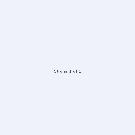
Strona 1 of 1