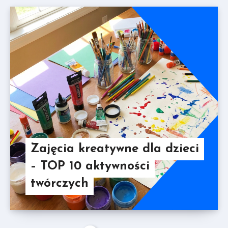
Zajęcia kreatywne dla dzieci
– TOP 10 aktywności
twórczych