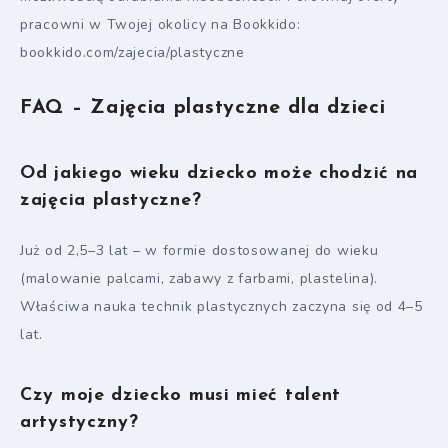
pracowni w Twojej okolicy na Bookkido:
bookkido.com/zajecia/plastyczne
FAQ – Zajęcia plastyczne dla dzieci
Od jakiego wieku dziecko może chodzić na
zajęcia plastyczne?
Już od 2,5–3 lat – w formie dostosowanej do wieku
(malowanie palcami, zabawy z farbami, plastelina).
Właściwa nauka technik plastycznych zaczyna się od 4–5
lat.
Czy moje dziecko musi mieć talent
artystyczny?