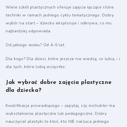
Wiele szkół plastycznych oferuje zajęcia łączące różne
techniki w ramach jednego cyklu tematycznego. Dobry
wybór na start – dziecko eksploruje i odkrywa, co mu
najbardziej odpowiada.
Od jakiego wieku? Od 4–5 lat.
Dla kogo? Dla dzieci, które jeszcze nie wiedzą, co lubią – i
dla tych, które lubią wszystko.
Jak wybrać dobre zajęcia plastyczne
dla dziecka?
Kwalifikacje prowadzącego – zapytaj, czy instruktor ma
wykształcenie plastyczne lub pedagogiczne. Dobry
nauczyciel plastyki to ktoś, kto NIE narzuca jednego