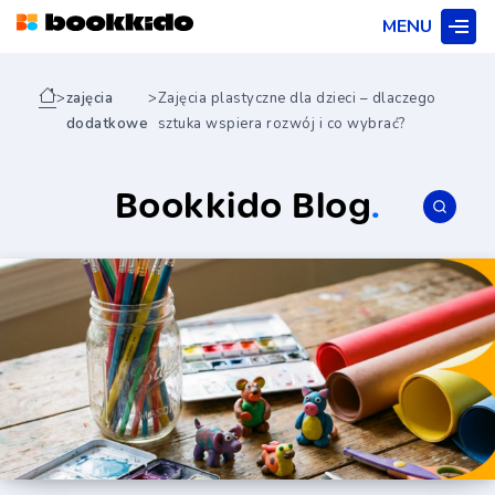
MENU
>
zajęcia
>
Zajęcia plastyczne dla dzieci – dlaczego
dodatkowe
sztuka wspiera rozwój i co wybrać?
Bookkido Blog
.