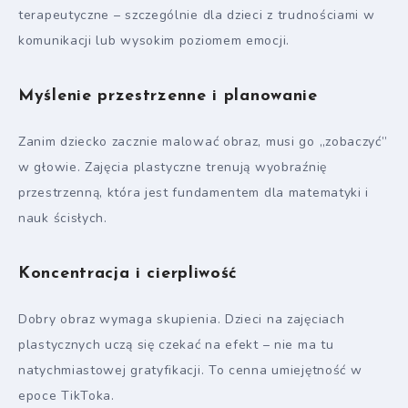
terapeutyczne – szczególnie dla dzieci z trudnościami w
komunikacji lub wysokim poziomem emocji.
Myślenie przestrzenne i planowanie
Zanim dziecko zacznie malować obraz, musi go „zobaczyć”
w głowie. Zajęcia plastyczne trenują wyobraźnię
przestrzenną, która jest fundamentem dla matematyki i
nauk ścisłych.
Koncentracja i cierpliwość
Dobry obraz wymaga skupienia. Dzieci na zajęciach
plastycznych uczą się czekać na efekt – nie ma tu
natychmiastowej gratyfikacji. To cenna umiejętność w
epoce TikToka.