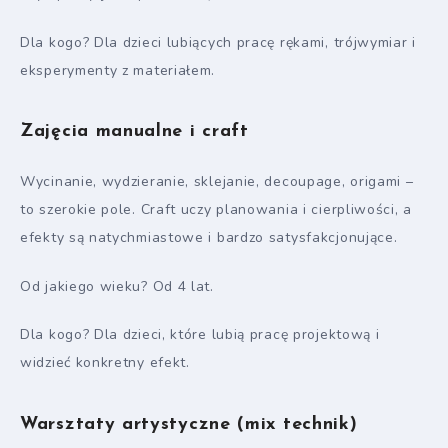
Dla kogo? Dla dzieci lubiących pracę rękami, trójwymiar i
eksperymenty z materiałem.
Zajęcia manualne i craft
Wycinanie, wydzieranie, sklejanie, decoupage, origami –
to szerokie pole. Craft uczy planowania i cierpliwości, a
efekty są natychmiastowe i bardzo satysfakcjonujące.
Od jakiego wieku? Od 4 lat.
Dla kogo? Dla dzieci, które lubią pracę projektową i
widzieć konkretny efekt.
Warsztaty artystyczne (mix technik)