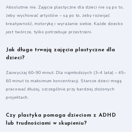
Absolutnie nie. Zajęcia plastyczne dla dzieci nie są po to,
żeby wychować artystów – są po to, żeby rozwijać
kreatywność, motorykę i wyrażanie siebie. Każde dziecko
jest twórcze, tylko potrzebuje przestrzeni.
Jak długo trwają zajęcia plastyczne dla
dzieci?
Zazwyczaj 60–90 minut. Dla najmłodszych (3–4 lata) – 45–
60 minut to maksimum koncentracji. Starsze dzieci mogą
pracować dłużej, szczególnie przy bardziej złożonych
projektach.
Czy plastyka pomaga dzieciom z ADHD
lub trudnościami w skupieniu?