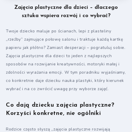
Zajęcia plastyczne dla dzieci – dlaczego
sztuka wspiera rozwój i co wybrać?
Twoje dziecko maluje po ścianach, lepi z plasteliny
„rzeźby” zajmujące połowę salonu i traktuje każdą kartkę
papieru jak płótno? Zamiast desperacji – pogratuluj sobie.
Zajęcia plastyczne dla dzieci to jeden z najlepszych
sposobów na rozwijanie kreatywności, motoryki małej i
zdolności wyrażania emocji. W tym poradniku wyjaśniamy,
co konkretnie daje dziecku nauka plastyki, który kierunek
wybrać i na co zwrócić uwagę przy wyborze zajęć.
Co dają dziecku zajęcia plastyczne?
Korzyści konkretne, nie ogólniki
Rodzice często słyszą „zajęcia plastyczne rozwijają