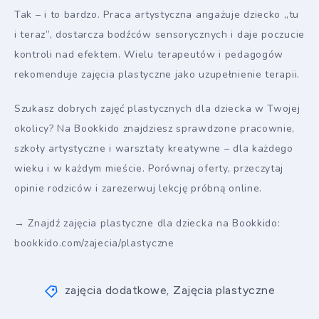
Tak – i to bardzo. Praca artystyczna angażuje dziecko „tu
i teraz”, dostarcza bodźców sensorycznych i daje poczucie
kontroli nad efektem. Wielu terapeutów i pedagogów
rekomenduje zajęcia plastyczne jako uzupełnienie terapii.
Szukasz dobrych zajęć plastycznych dla dziecka w Twojej
okolicy? Na Bookkido znajdziesz sprawdzone pracownie,
szkoły artystyczne i warsztaty kreatywne – dla każdego
wieku i w każdym mieście. Porównaj oferty, przeczytaj
opinie rodziców i zarezerwuj lekcję próbną online.
→ Znajdź zajęcia plastyczne dla dziecka na Bookkido:
bookkido.com/zajecia/plastyczne
zajęcia dodatkowe
Zajęcia plastyczne
,