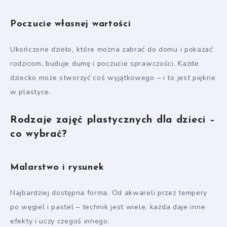
Poczucie własnej wartości
Ukończone dzieło, które można zabrać do domu i pokazać
rodzicom, buduje dumę i poczucie sprawczości. Każde
dziecko może stworzyć coś wyjątkowego – i to jest piękne
w plastyce.
Rodzaje zajęć plastycznych dla dzieci –
co wybrać?
Malarstwo i rysunek
Najbardziej dostępna forma. Od akwareli przez tempery
po węgiel i pastel – technik jest wiele, każda daje inne
efekty i uczy czegoś innego.