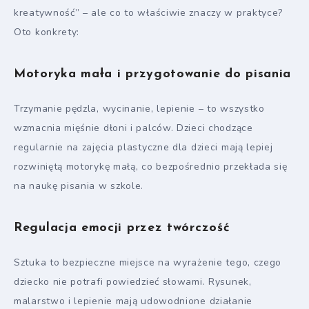
kreatywność” – ale co to właściwie znaczy w praktyce?
Oto konkrety:
Motoryka mała i przygotowanie do pisania
Trzymanie pędzla, wycinanie, lepienie – to wszystko
wzmacnia mięśnie dłoni i palców. Dzieci chodzące
regularnie na zajęcia plastyczne dla dzieci mają lepiej
rozwiniętą motorykę małą, co bezpośrednio przekłada się
na naukę pisania w szkole.
Regulacja emocji przez twórczość
Sztuka to bezpieczne miejsce na wyrażenie tego, czego
dziecko nie potrafi powiedzieć słowami. Rysunek,
malarstwo i lepienie mają udowodnione działanie