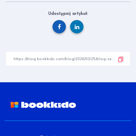
Udostępnij artykuł: