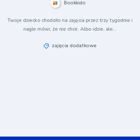
Bookkido
Twoje dziecko chodziło na zajęcia przez trzy tygodnie i
nagle mówi, że nie chce. Albo idzie, ale…
zajęcia dodatkowe