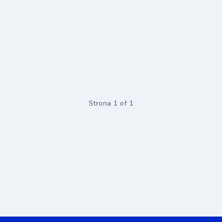
Strona 1 of 1