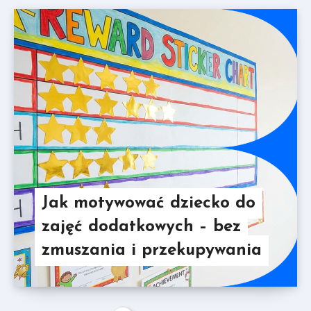
Jak motywować dziecko do
zajęć dodatkowych – bez
zmuszania i przekupywania