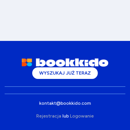
WYSZUKAJ JUŻ TERAZ
kontakt@bookkido.com
Rejestracja
lub
Logowanie