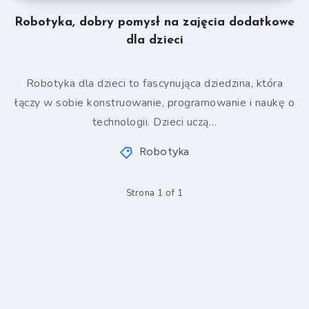
Robotyka, dobry pomysł na zajęcia dodatkowe
dla dzieci
Robotyka dla dzieci to fascynująca dziedzina, która
łączy w sobie konstruowanie, programowanie i naukę o
technologii. Dzieci uczą…
Robotyka
Strona 1 of 1