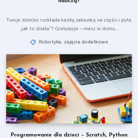
nauczą?
Twoje dziecko rozkłada każdą zabawkę na części i pyta
„jak to działa”? Gratulacje – masz w domu…
Robotyka
zajęcia dodatkowe
,
Programowanie dla dzieci – Scratch, Python