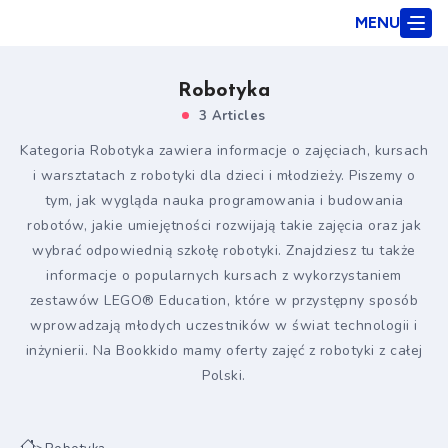
MENU
Robotyka
3 Articles
Kategoria Robotyka zawiera informacje o zajęciach, kursach
i warsztatach z robotyki dla dzieci i młodzieży. Piszemy o
tym, jak wygląda nauka programowania i budowania
robotów, jakie umiejętności rozwijają takie zajęcia oraz jak
wybrać odpowiednią szkołę robotyki. Znajdziesz tu także
informacje o popularnych kursach z wykorzystaniem
zestawów LEGO® Education, które w przystępny sposób
wprowadzają młodych uczestników w świat technologii i
inżynierii. Na Bookkido mamy oferty zajęć z robotyki z całej
Polski.