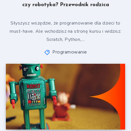
czy robotyka? Przewodnik rodzica
Słyszysz wszędzie, że programowanie dla dzieci to
must-have. Ale wchodzisz na stronę kursu i widzisz:
Scratch, Python,…
Programowanie