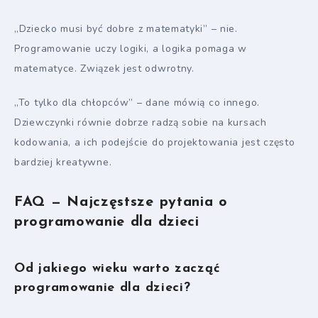
„Dziecko musi być dobre z matematyki” – nie.
Programowanie uczy logiki, a logika pomaga w
matematyce. Związek jest odwrotny.
„To tylko dla chłopców” – dane mówią co innego.
Dziewczynki równie dobrze radzą sobie na kursach
kodowania, a ich podejście do projektowania jest często
bardziej kreatywne.
FAQ — Najczęstsze pytania o
programowanie dla dzieci
Od jakiego wieku warto zacząć
programowanie dla dzieci?