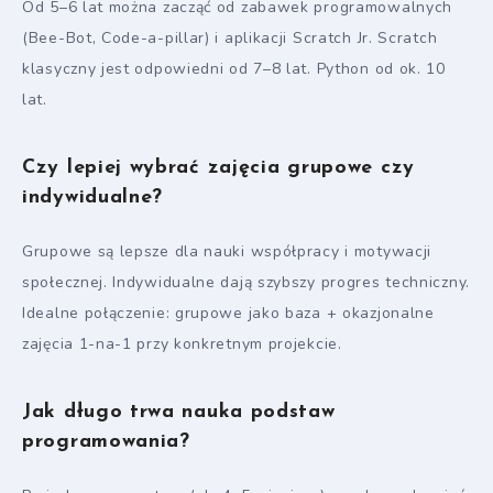
Od 5–6 lat można zacząć od zabawek programowalnych
(Bee-Bot, Code-a-pillar) i aplikacji Scratch Jr. Scratch
klasyczny jest odpowiedni od 7–8 lat. Python od ok. 10
lat.
Czy lepiej wybrać zajęcia grupowe czy
indywidualne?
Grupowe są lepsze dla nauki współpracy i motywacji
społecznej. Indywidualne dają szybszy progres techniczny.
Idealne połączenie: grupowe jako baza + okazjonalne
zajęcia 1-na-1 przy konkretnym projekcie.
Jak długo trwa nauka podstaw
programowania?