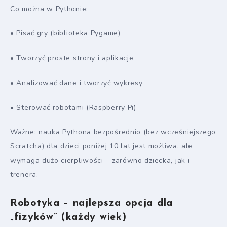
Co można w Pythonie:
• Pisać gry (biblioteka Pygame)
• Tworzyć proste strony i aplikacje
• Analizować dane i tworzyć wykresy
• Sterować robotami (Raspberry Pi)
Ważne: nauka Pythona bezpośrednio (bez wcześniejszego
Scratcha) dla dzieci poniżej 10 lat jest możliwa, ale
wymaga dużo cierpliwości – zarówno dziecka, jak i
trenera.
Robotyka – najlepsza opcja dla
„fizyków” (każdy wiek)