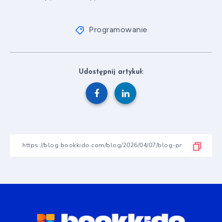
Programowanie
Udostępnij artykuł: