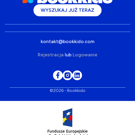
WYSZUKAJ JUŻ TERAZ
kontakt@bookkido.com
Rejestracja
lub
Logowanie
©2026 - Bookkido