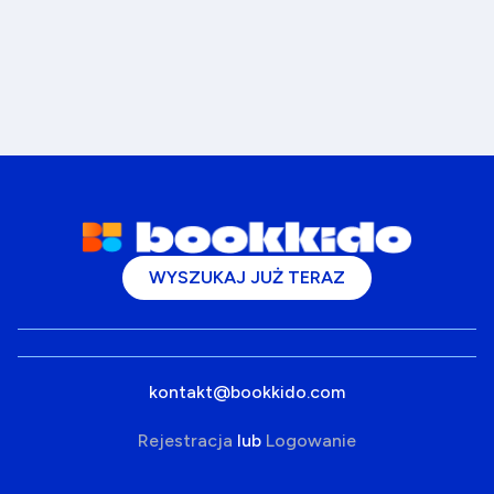
WYSZUKAJ JUŻ TERAZ
kontakt@bookkido.com
Rejestracja
lub
Logowanie