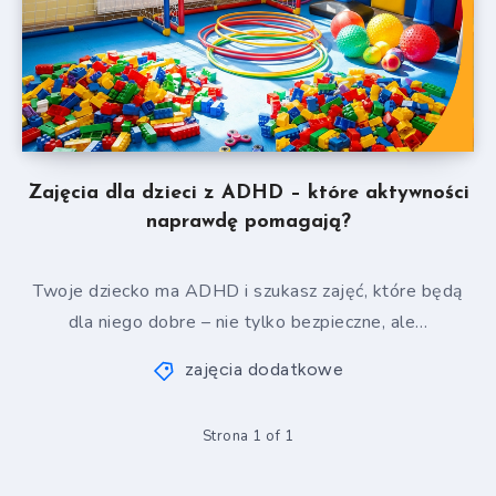
Zajęcia dla dzieci z ADHD – które aktywności
naprawdę pomagają?
Twoje dziecko ma ADHD i szukasz zajęć, które będą
dla niego dobre – nie tylko bezpieczne, ale…
zajęcia dodatkowe
Strona 1 of 1