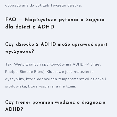
dopasowaną do potrzeb Twojego dziecka.
FAQ — Najczęstsze pytania o zajęcia
dla dzieci z ADHD
Czy dziecko z ADHD może uprawiać sport
wyczynowo?
Tak. Wielu znanych sportowców ma ADHD (Michael
Phelps, Simone Biles). Kluczowe jest znalezienie
dyscypliny, która odpowiada temperamentowi dziecka i
środowiska, które wspiera, a nie tłumi.
Czy trener powinien wiedzieć o diagnozie
ADHD?