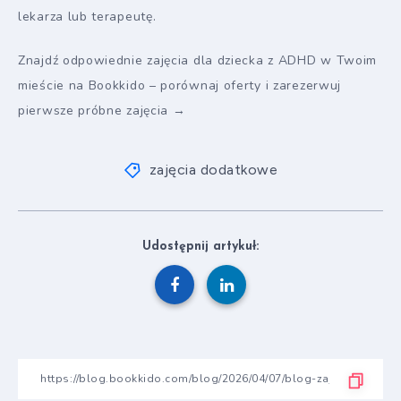
lekarza lub terapeutę.
Znajdź odpowiednie zajęcia dla dziecka z ADHD w Twoim
mieście na Bookkido – porównaj oferty i zarezerwuj
pierwsze próbne zajęcia →
zajęcia dodatkowe
Udostępnij artykuł: