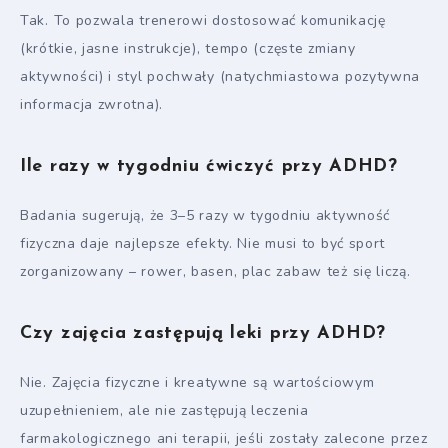
Tak. To pozwala trenerowi dostosować komunikację
(krótkie, jasne instrukcje), tempo (częste zmiany
aktywności) i styl pochwały (natychmiastowa pozytywna
informacja zwrotna).
Ile razy w tygodniu ćwiczyć przy ADHD?
Badania sugerują, że 3–5 razy w tygodniu aktywność
fizyczna daje najlepsze efekty. Nie musi to być sport
zorganizowany – rower, basen, plac zabaw też się liczą.
Czy zajęcia zastępują leki przy ADHD?
Nie. Zajęcia fizyczne i kreatywne są wartościowym
uzupełnieniem, ale nie zastępują leczenia
farmakologicznego ani terapii, jeśli zostały zalecone przez