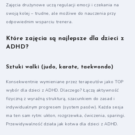
Zajęcia drużynowe uczą regulacji emocji i czekania na
swoją kolej – trudne, ale możliwe do nauczenia przy
odpowiednim wsparciu trenera.
Które zajęcia są najlepsze dla dzieci z
ADHD?
Sztuki walki (judo, karate, taekwondo)
Konsekwentnie wymieniane przez terapeutów jako TOP
wybór dla dzieci z ADHD. Dlaczego? Łączą aktywność
fizyczną z wyraźną strukturą, szacunkiem do zasad i
indywidualnym progresem (system pasów). Każda sesja
ma ten sam rytm: ukłon, rozgrzewka, ćwiczenia, sparingi.
Przewidywalność działa jak kotwa dla dzieci z ADHD.