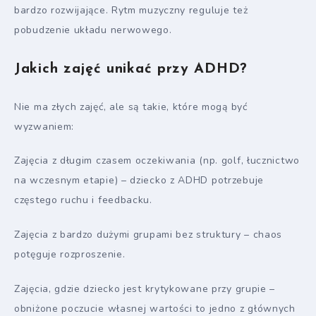
bardzo rozwijające. Rytm muzyczny reguluje też
pobudzenie układu nerwowego.
Jakich zajęć unikać przy ADHD?
Nie ma złych zajęć, ale są takie, które mogą być
wyzwaniem:
Zajęcia z długim czasem oczekiwania (np. golf, łucznictwo
na wczesnym etapie) – dziecko z ADHD potrzebuje
częstego ruchu i feedbacku.
Zajęcia z bardzo dużymi grupami bez struktury – chaos
potęguje rozproszenie.
Zajęcia, gdzie dziecko jest krytykowane przy grupie –
obniżone poczucie własnej wartości to jedno z głównych