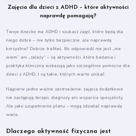
Zajęcia dla dzieci z ADHD – które aktywności
naprawdę pomagają?
Twoje dziecko ma ADHD i szukasz zajęć, które będą dla
niego dobre – nie tylko bezpieczne, ale naprawdę
korzystne? Dobrze trafiłeś. Bo odpowiedź nie jest „nie
wiem” ani „zależy” – są aktywności, które badania i
praktyka kliniczna wskazują jako szczególnie pomocne dla
dzieci z ADHD. I są takie, których warto unikać.
Najpierw jedno ważne zastrzeżenie: zajęcia dodatkowe
nie zastępują terapii, diagnozy ani wsparcia specjalisty.
Ale jako uzupełnienie planu – mogą zdziałać naprawdę
wiele.
Dlaczego aktywność fizyczna jest