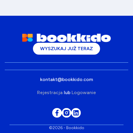
WYSZUKAJ JUŻ TERAZ
kontakt@bookkido.com
Rejestracja
lub
Logowanie
©2026 - Bookkido