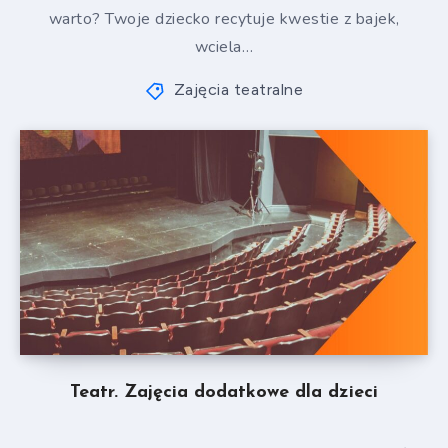
warto? Twoje dziecko recytuje kwestie z bajek,
wciela…
Zajęcia teatralne
Teatr. Zajęcia dodatkowe dla dzieci