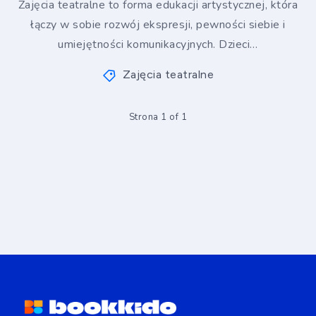
Zajęcia teatralne to forma edukacji artystycznej, która
łączy w sobie rozwój ekspresji, pewności siebie i
umiejętności komunikacyjnych. Dzieci…
Zajęcia teatralne
Strona 1 of 1