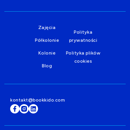
Zajęcia
Polityka
Półkolonie
prywatności
Kolonie
Polityka plików
cookies
Blog
kontakt@bookkido.com