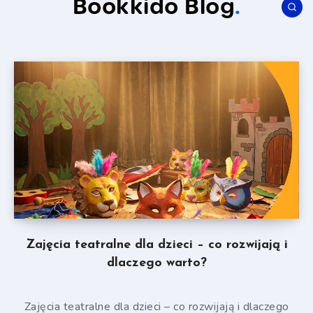
Bookkido Blog
.
Zajęcia teatralne dla dzieci – co rozwijają i
dlaczego warto?
Zajęcia teatralne dla dzieci – co rozwijają i dlaczego