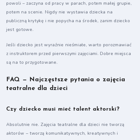
powoli – zaczyna od pracy w parach, potem małej grupie,
potem na scenie. Nigdy nie wystawia dziecka na
publiczną krytykę i nie popycha na środek, zanim dziecko
jest gotowe.
Jeśli dziecko jest wyraźnie nieśmiałe, warto porozmawiać
z instruktorem przed pierwszymi zajęciami. Dobre miejsca
są na to przygotowane.
FAQ — Najczęstsze pytania o zajęcia
teatralne dla dzieci
Czy dziecko musi mieć talent aktorski?
Absolutnie nie. Zajęcia teatralne dla dzieci nie tworzą
aktorów – tworzą komunikatywnych, kreatywnych i