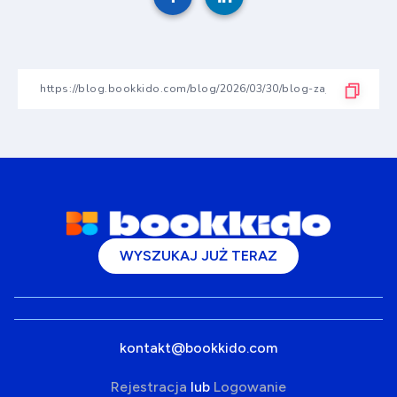
WYSZUKAJ JUŻ TERAZ
kontakt@bookkido.com
Rejestracja
lub
Logowanie