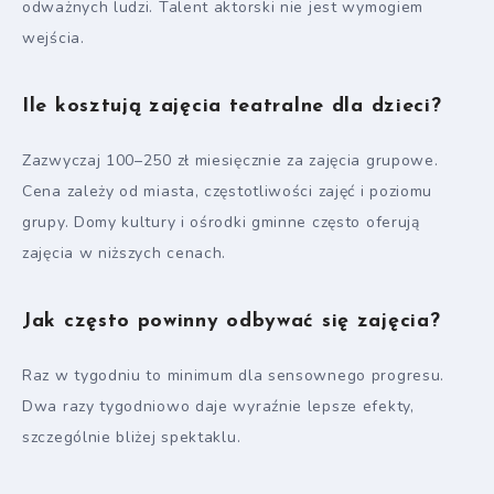
odważnych ludzi. Talent aktorski nie jest wymogiem
wejścia.
Ile kosztują zajęcia teatralne dla dzieci?
Zazwyczaj 100–250 zł miesięcznie za zajęcia grupowe.
Cena zależy od miasta, częstotliwości zajęć i poziomu
grupy. Domy kultury i ośrodki gminne często oferują
zajęcia w niższych cenach.
Jak często powinny odbywać się zajęcia?
Raz w tygodniu to minimum dla sensownego progresu.
Dwa razy tygodniowo daje wyraźnie lepsze efekty,
szczególnie bliżej spektaklu.