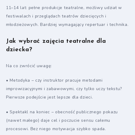
11–14 lat: pełne produkcje teatralne, możliwy udział w
festiwalach i przeglądach teatrów dziecięcych i
młodzieżowych. Bardziej wymagający repertuar i technika.
Jak wybrać zajęcia teatralne dla
dziecka?
Na co zwrócić uwagę:
• Metodyka – czy instruktor pracuje metodami
improwizacyjnymi i zabawowymi, czy tylko uczy tekstu?
Pierwsze podejście jest lepsze dla dzieci.
• Spektakl na koniec – obecność publicznego pokazu
(nawet małego) daje cel i poczucie sensu całemu
procesowi. Bez niego motywacja szybko spada.