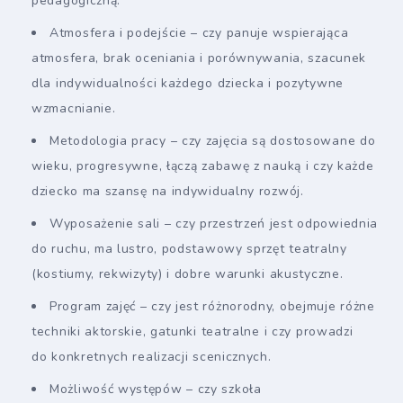
pedagogiczną.
Atmosfera i podejście – czy panuje wspierająca
atmosfera, brak oceniania i porównywania, szacunek
dla indywidualności każdego dziecka i pozytywne
wzmacnianie.
Metodologia pracy – czy zajęcia są dostosowane do
wieku, progresywne, łączą zabawę z nauką i czy każde
dziecko ma szansę na indywidualny rozwój.
Wyposażenie sali – czy przestrzeń jest odpowiednia
do ruchu, ma lustro, podstawowy sprzęt teatralny
(kostiumy, rekwizyty) i dobre warunki akustyczne.
Program zajęć – czy jest różnorodny, obejmuje różne
techniki aktorskie, gatunki teatralne i czy prowadzi
do konkretnych realizacji scenicznych.
Możliwość występów – czy szkoła