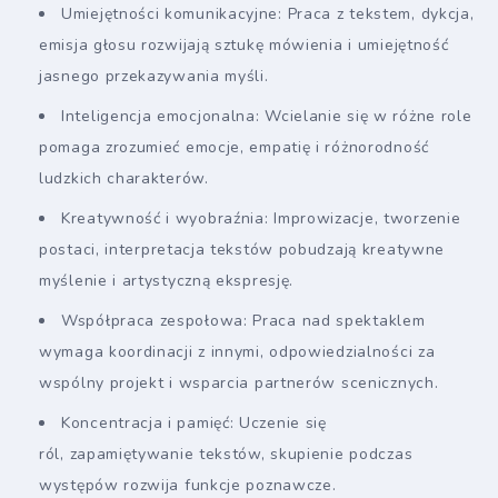
Umiejętności komunikacyjne: Praca z tekstem, dykcja,
emisja głosu rozwijają sztukę mówienia i umiejętność
jasnego przekazywania myśli.
Inteligencja emocjonalna: Wcielanie się w różne role
pomaga zrozumieć emocje, empatię i różnorodność
ludzkich charakterów.
Kreatywność i wyobraźnia: Improwizacje, tworzenie
postaci, interpretacja tekstów pobudzają kreatywne
myślenie i artystyczną ekspresję.
Współpraca zespołowa: Praca nad spektaklem
wymaga koordinacji z innymi, odpowiedzialności za
wspólny projekt i wsparcia partnerów scenicznych.
Koncentracja i pamięć: Uczenie się
ról, zapamiętywanie tekstów, skupienie podczas
występów rozwija funkcje poznawcze.