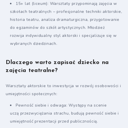
15+ lat (liceum): Warsztaty przypominają zajęcia w
szkołach teatralnych – profesjonalne techniki aktorskie,
historia teatru, analiza dramaturgiczna, przygotowanie
do egzaminów do szkół artystycznych. Młodzież
rozwija indywidualny styl aktorski i specjalizuje się w
wybranych dziedzinach.
Dlaczego warto zapisać dziecko na
zajęcia teatralne?
Warsztaty aktorskie to inwestycja w rozwój osobowości i
umiejętności społecznych:
Pewność siebie i odwaga: Występy na scenie
uczą przezwyciężania strachu, budują pewność siebie i
umiejętność prezentacji przed publicznością.