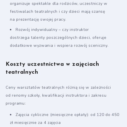
organizuje spektakle dla rodziców, uczestniczy w
festiwalach teatralnych i czy dzieci mają szansę
na prezentację swojej pracy.
Rozwój indywidualny – czy instruktor
dostrzega talenty poszczególnych dzieci, oferuje
dodatkowe wyzwania i wspiera rozwój sceniczny.
Koszty uczestnictwa w zajęciach
teatralnych
Ceny warsztatów teatralnych różnią się w zależności
od renomy szkoły, kwalifikacji instruktora i zakresu
programu:
Zajęcia cykliczne (miesięczne opłaty): od 120 do 450
zł miesięcznie za 4 zajęcia