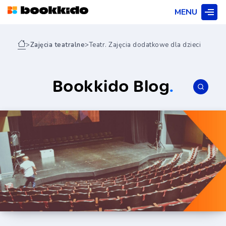
MENU
>
Zajęcia teatralne
>
Teatr. Zajęcia dodatkowe dla dzieci
Bookkido Blog
.