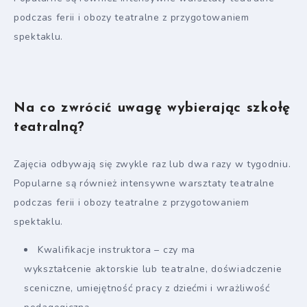
podczas ferii i obozy teatralne z przygotowaniem
spektaklu.
Na co zwrócić uwagę wybierając szkołę
teatralną?
Zajęcia odbywają się zwykle raz lub dwa razy w tygodniu.
Popularne są również intensywne warsztaty teatralne
podczas ferii i obozy teatralne z przygotowaniem
spektaklu.
Kwalifikacje instruktora – czy ma
wykształcenie aktorskie lub teatralne, doświadczenie
sceniczne, umiejętność pracy z dziećmi i wrażliwość