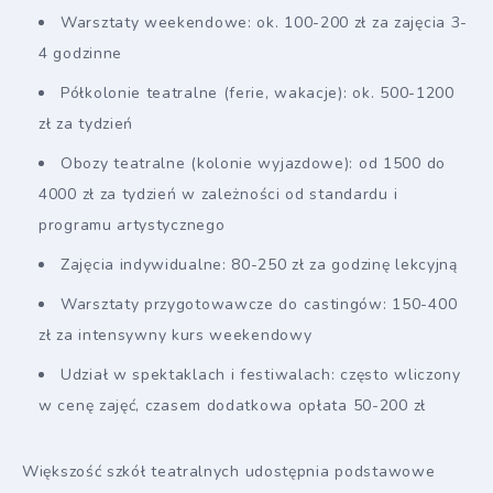
Warsztaty weekendowe: ok. 100-200 zł za zajęcia 3-
4 godzinne
Półkolonie teatralne (ferie, wakacje): ok. 500-1200
zł za tydzień
Obozy teatralne (kolonie wyjazdowe): od 1500 do
4000 zł za tydzień w zależności od standardu i
programu artystycznego
Zajęcia indywidualne: 80-250 zł za godzinę lekcyjną
Warsztaty przygotowawcze do castingów: 150-400
zł za intensywny kurs weekendowy
Udział w spektaklach i festiwalach: często wliczony
w cenę zajęć, czasem dodatkowa opłata 50-200 zł
Większość szkół teatralnych udostępnia podstawowe