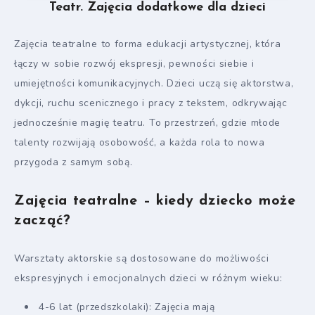
Teatr. Zajęcia dodatkowe dla dzieci
Zajęcia teatralne to forma edukacji artystycznej, która
łączy w sobie rozwój ekspresji, pewności siebie i
umiejętności komunikacyjnych. Dzieci uczą się aktorstwa,
dykcji, ruchu scenicznego i pracy z tekstem, odkrywając
jednocześnie magię teatru. To przestrzeń, gdzie młode
talenty rozwijają osobowość, a każda rola to nowa
przygoda z samym sobą.
Zajęcia teatralne – kiedy dziecko może
zacząć?
Warsztaty aktorskie są dostosowane do możliwości
ekspresyjnych i emocjonalnych dzieci w różnym wieku:
4-6 lat (przedszkolaki): Zajęcia mają