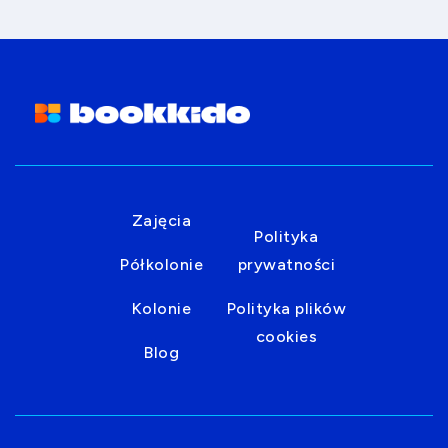
Zajęcia
Polityka
Półkolonie
prywatności
Kolonie
Polityka plików
cookies
Blog