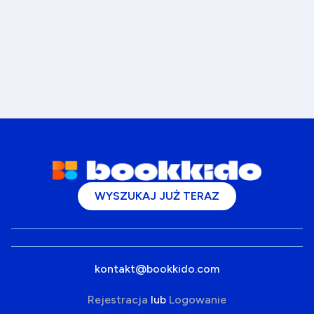
WYSZUKAJ JUŻ TERAZ
kontakt@bookkido.com
Rejestracja
lub
Logowanie