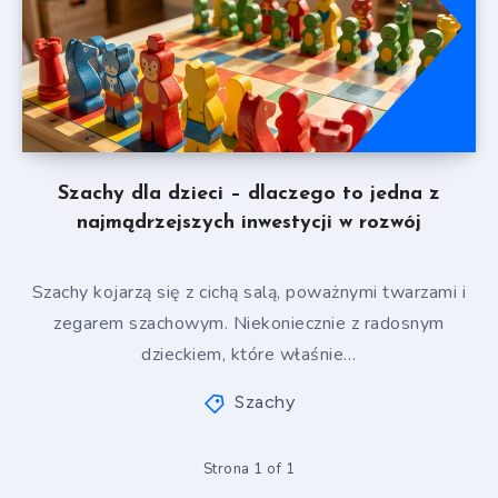
Szachy dla dzieci – dlaczego to jedna z
najmądrzejszych inwestycji w rozwój
Szachy kojarzą się z cichą salą, poważnymi twarzami i
zegarem szachowym. Niekoniecznie z radosnym
dzieckiem, które właśnie…
Szachy
Strona 1 of 1