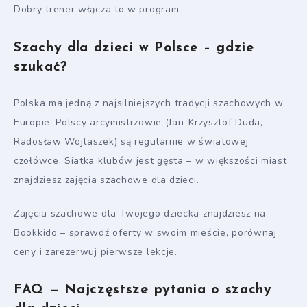
Dobry trener włącza to w program.
Szachy dla dzieci w Polsce – gdzie
szukać?
Polska ma jedną z najsilniejszych tradycji szachowych w
Europie. Polscy arcymistrzowie (Jan-Krzysztof Duda,
Radosław Wojtaszek) są regularnie w światowej
czołówce. Siatka klubów jest gęsta – w większości miast
znajdziesz zajęcia szachowe dla dzieci.
Zajęcia szachowe dla Twojego dziecka znajdziesz na
Bookkido – sprawdź oferty w swoim mieście, porównaj
ceny i zarezerwuj pierwsze lekcje.
FAQ — Najczęstsze pytania o szachy