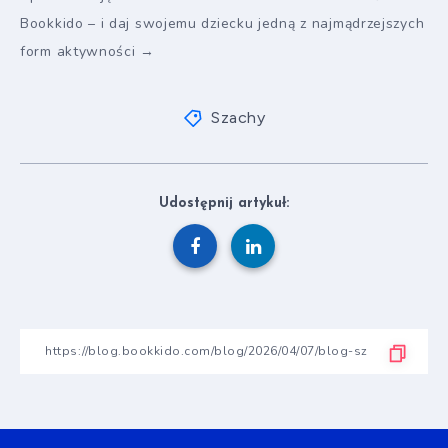
Bookkido – i daj swojemu dziecku jedną z najmądrzejszych
form aktywności →
Szachy
Udostępnij artykuł: