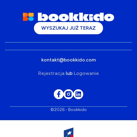
WYSZUKAJ JUŻ TERAZ
kontakt@bookkido.com
Rejestracja
lub
Logowanie
©2026 - Bookkido