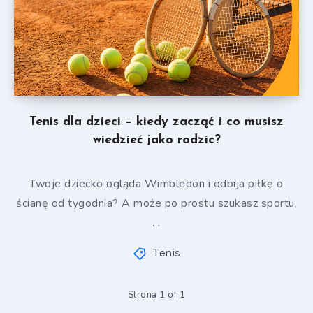
Tenis dla dzieci – kiedy zacząć i co musisz
wiedzieć jako rodzic?
Twoje dziecko ogląda Wimbledon i odbija piłkę o
ścianę od tygodnia? A może po prostu szukasz sportu,
…
Tenis
Strona 1 of 1