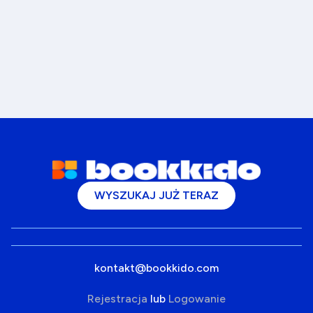
WYSZUKAJ JUŻ TERAZ
kontakt@bookkido.com
Rejestracja
lub
Logowanie