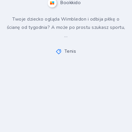
Bookkido
Twoje dziecko ogląda Wimbledon i odbija piłkę o
ścianę od tygodnia? A może po prostu szukasz sportu,
…
Tenis