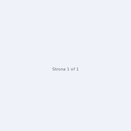
Strona 1 of 1