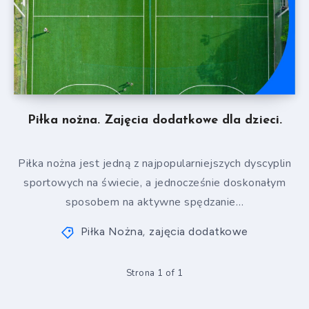
Piłka nożna. Zajęcia dodatkowe dla dzieci.
Piłka nożna jest jedną z najpopularniejszych dyscyplin
sportowych na świecie, a jednocześnie doskonałym
sposobem na aktywne spędzanie…
Piłka Nożna
zajęcia dodatkowe
,
Strona 1 of 1