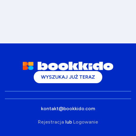
WYSZUKAJ JUŻ TERAZ
kontakt@bookkido.com
Rejestracja
lub
Logowanie