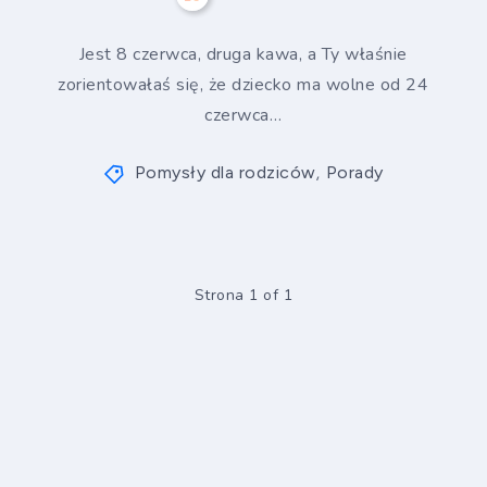
Jest 8 czerwca, druga kawa, a Ty właśnie
zorientowałaś się, że dziecko ma wolne od 24
czerwca…
Pomysły dla rodziców
Porady
,
Strona 1 of 1