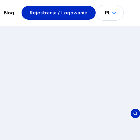
Blog
Rejestracja / Logowanie
PL