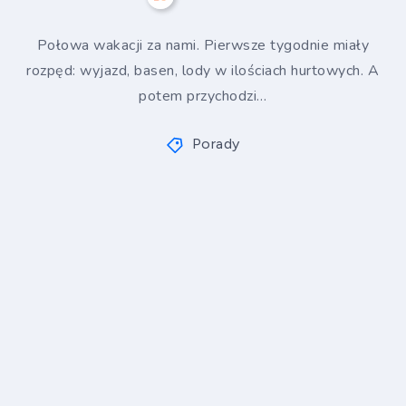
Połowa wakacji za nami. Pierwsze tygodnie miały
rozpęd: wyjazd, basen, lody w ilościach hurtowych. A
potem przychodzi…
Porady