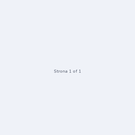
Strona 1 of 1