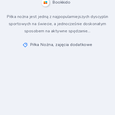
Bookkido
Piłka nożna jest jedną z najpopularniejszych dyscyplin
sportowych na świecie, a jednocześnie doskonałym
sposobem na aktywne spędzanie…
Piłka Nożna
zajęcia dodatkowe
,