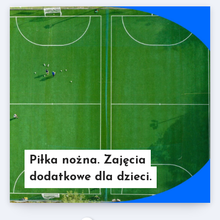
Piłka nożna. Zajęcia
dodatkowe dla dzieci.