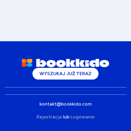
WYSZUKAJ JUŻ TERAZ
kontakt@bookkido.com
Rejestracja
lub
Logowanie