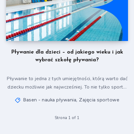
Pływanie dla dzieci – od jakiego wieku i jak
wybrać szkołę pływania?
Pływanie to jedna z tych umiejętności, którą warto dać
dziecku możliwie jak najwcześniej. To nie tylko sport…
Basen - nauka pływania
Zajęcia sportowe
,
Strona 1 of 1