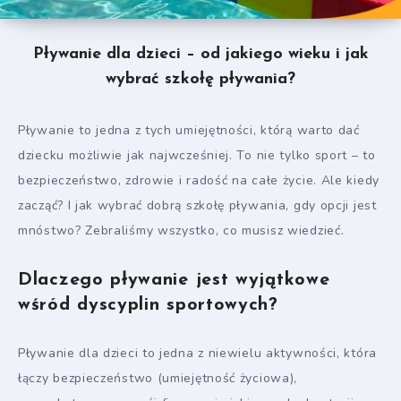
Pływanie dla dzieci – od jakiego wieku i jak
wybrać szkołę pływania?
Pływanie to jedna z tych umiejętności, którą warto dać
dziecku możliwie jak najwcześniej. To nie tylko sport – to
bezpieczeństwo, zdrowie i radość na całe życie. Ale kiedy
zacząć? I jak wybrać dobrą szkołę pływania, gdy opcji jest
mnóstwo? Zebraliśmy wszystko, co musisz wiedzieć.
Dlaczego pływanie jest wyjątkowe
wśród dyscyplin sportowych?
Pływanie dla dzieci to jedna z niewielu aktywności, która
łączy bezpieczeństwo (umiejętność życiowa),