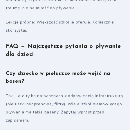
traumę, nie na miłość do pływania.
Lekcje próbne: Większość szkół je oferuje. Koniecznie
skorzystaj.
FAQ — Najczęstsze pytania o pływanie
dla dzieci
Czy dziecko w pieluszce może wejść na
basen?
Tak – ale tylko na basenach z odpowiednią infrastrukturą
(pieluszki neoprenowe, filtry). Wiele szkół niemowlęcego
pływania ma takie baseny. Zapytaj wprost przed
zapisaniem.