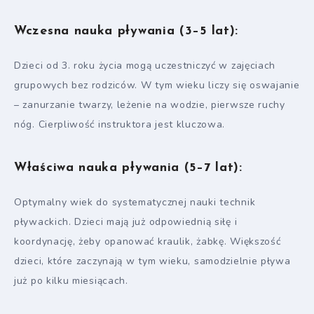
Wczesna nauka pływania (3–5 lat):
Dzieci od 3. roku życia mogą uczestniczyć w zajęciach
grupowych bez rodziców. W tym wieku liczy się oswajanie
– zanurzanie twarzy, leżenie na wodzie, pierwsze ruchy
nóg. Cierpliwość instruktora jest kluczowa.
Właściwa nauka pływania (5–7 lat):
Optymalny wiek do systematycznej nauki technik
pływackich. Dzieci mają już odpowiednią siłę i
koordynację, żeby opanować kraulik, żabkę. Większość
dzieci, które zaczynają w tym wieku, samodzielnie pływa
już po kilku miesiącach.