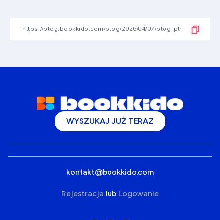
WYSZUKAJ JUŻ TERAZ
kontakt@bookkido.com
Rejestracja
lub
Logowanie