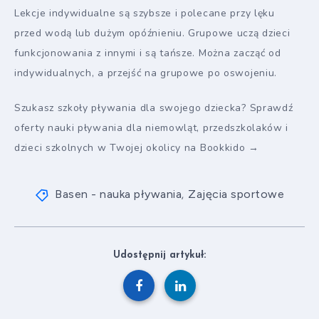
Lekcje indywidualne są szybsze i polecane przy lęku
przed wodą lub dużym opóźnieniu. Grupowe uczą dzieci
funkcjonowania z innymi i są tańsze. Można zacząć od
indywidualnych, a przejść na grupowe po oswojeniu.
Szukasz szkoły pływania dla swojego dziecka? Sprawdź
oferty nauki pływania dla niemowląt, przedszkolaków i
dzieci szkolnych w Twojej okolicy na Bookkido →
Basen - nauka pływania
Zajęcia sportowe
,
Udostępnij artykuł: