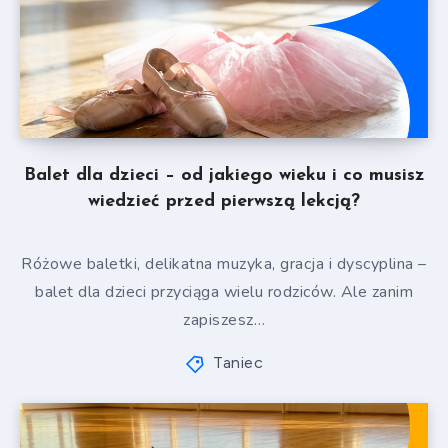
Balet dla dzieci – od jakiego wieku i co musisz
wiedzieć przed pierwszą lekcją?
Różowe baletki, delikatna muzyka, gracja i dyscyplina –
balet dla dzieci przyciąga wielu rodziców. Ale zanim
zapiszesz…
Taniec