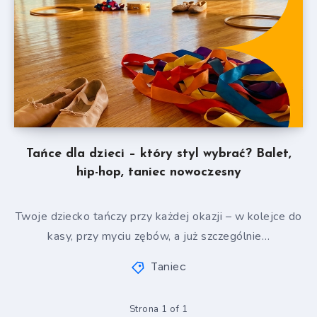
Tańce dla dzieci – który styl wybrać? Balet,
hip-hop, taniec nowoczesny
Twoje dziecko tańczy przy każdej okazji – w kolejce do
kasy, przy myciu zębów, a już szczególnie…
Taniec
Strona 1 of 1