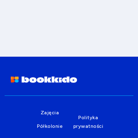
Zajęcia
Polityka
Półkolonie
prywatności