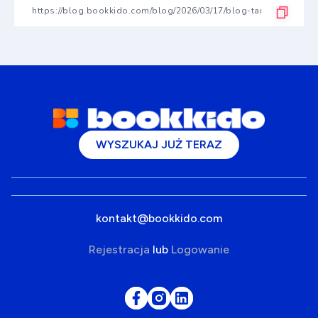
WYSZUKAJ JUŻ TERAZ
kontakt@bookkido.com
Rejestracja
lub
Logowanie