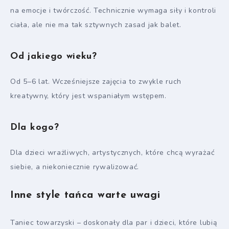
na emocje i twórczość. Technicznie wymaga siły i kontroli
ciała, ale nie ma tak sztywnych zasad jak balet.
Od jakiego wieku?
Od 5–6 lat. Wcześniejsze zajęcia to zwykle ruch
kreatywny, który jest wspaniałym wstępem.
Dla kogo?
Dla dzieci wrażliwych, artystycznych, które chcą wyrażać
siebie, a niekoniecznie rywalizować.
Inne style tańca warte uwagi
Taniec towarzyski – doskonały dla par i dzieci, które lubią