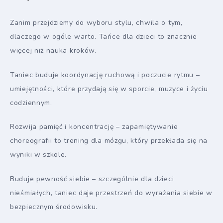
Zanim przejdziemy do wyboru stylu, chwila o tym,
dlaczego w ogóle warto. Tańce dla dzieci to znacznie
więcej niż nauka kroków.
Taniec buduje koordynację ruchową i poczucie rytmu –
umiejętności, które przydają się w sporcie, muzyce i życiu
codziennym.
Rozwija pamięć i koncentrację – zapamiętywanie
choreografii to trening dla mózgu, który przekłada się na
wyniki w szkole.
Buduje pewność siebie – szczególnie dla dzieci
nieśmiałych, taniec daje przestrzeń do wyrażania siebie w
bezpiecznym środowisku.