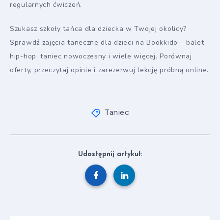
regularnych ćwiczeń.
Szukasz szkoły tańca dla dziecka w Twojej okolicy?
Sprawdź zajęcia taneczne dla dzieci na Bookkido – balet,
hip-hop, taniec nowoczesny i wiele więcej. Porównaj
oferty, przeczytaj opinie i zarezerwuj lekcję próbną online.
Taniec
Udostępnij artykuł: