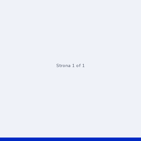
Strona 1 of 1