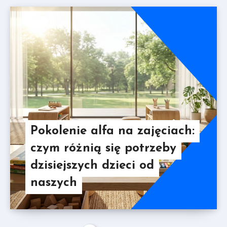
Pokolenie alfa na zajęciach:
czym różnią się potrzeby
dzisiejszych dzieci od
naszych