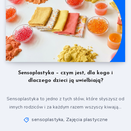
Sensoplastyka – czym jest, dla kogo i
dlaczego dzieci ją uwielbiają?
Sensoplastyka to jedno z tych słów, które słyszysz od
innych rodziców i za każdym razem wszyscy kiwają…
sensoplastyka
Zajęcia plastyczne
,