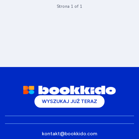
Strona 1 of 1
WYSZUKAJ JUŻ TERAZ
kontakt@bookkido.com