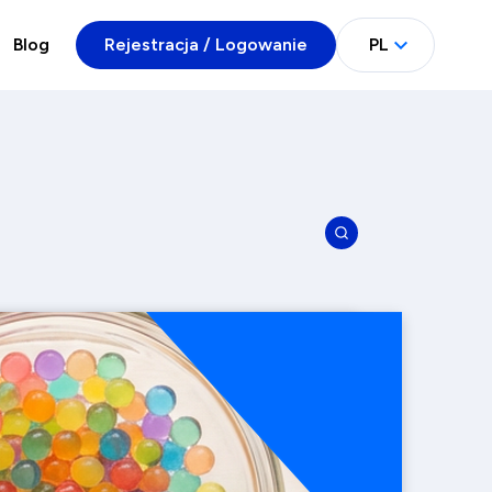
Blog
Rejestracja / Logowanie
PL