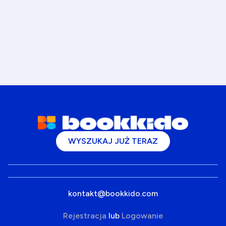
WYSZUKAJ JUŻ TERAZ
kontakt@bookkido.com
Rejestracja
lub
Logowanie