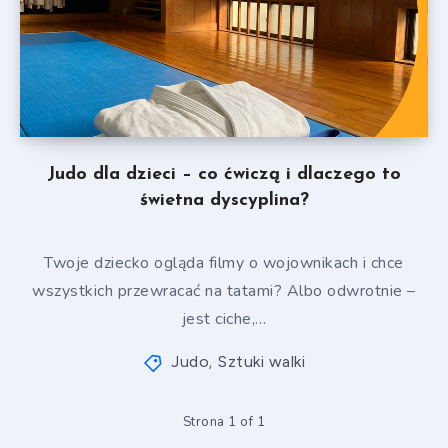
Judo dla dzieci – co ćwiczą i dlaczego to
świetna dyscyplina?
Twoje dziecko ogląda filmy o wojownikach i chce
wszystkich przewracać na tatami? Albo odwrotnie –
jest ciche,…
Judo
Sztuki walki
,
Strona 1 of 1