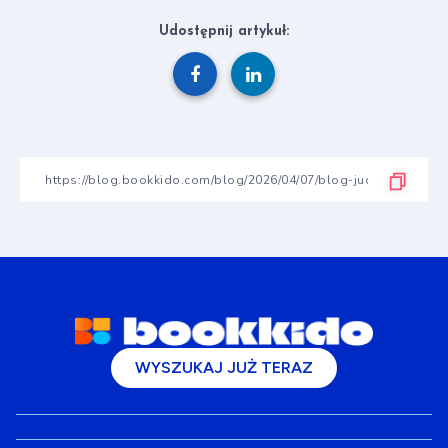
Udostępnij artykuł:
WYSZUKAJ JUŻ TERAZ