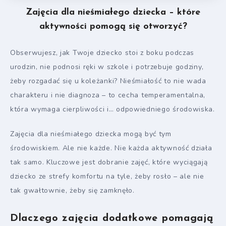
Zajęcia dla nieśmiałego dziecka – które
aktywności pomogą się otworzyć?
Obserwujesz, jak Twoje dziecko stoi z boku podczas
urodzin, nie podnosi ręki w szkole i potrzebuje godziny,
żeby rozgadać się u koleżanki? Nieśmiałość to nie wada
charakteru i nie diagnoza – to cecha temperamentalna,
która wymaga cierpliwości i… odpowiedniego środowiska.
Zajęcia dla nieśmiałego dziecka mogą być tym
środowiskiem. Ale nie każde. Nie każda aktywność działa
tak samo. Kluczowe jest dobranie zajęć, które wyciągają
dziecko ze strefy komfortu na tyle, żeby rosło – ale nie
tak gwałtownie, żeby się zamknęło.
Dlaczego zajęcia dodatkowe pomagają