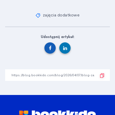
zajęcia dodatkowe
Udostępnij artykuł: