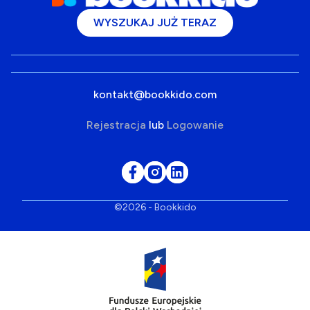
WYSZUKAJ JUŻ TERAZ
kontakt@bookkido.com
Rejestracja
lub
Logowanie
©2026 - Bookkido