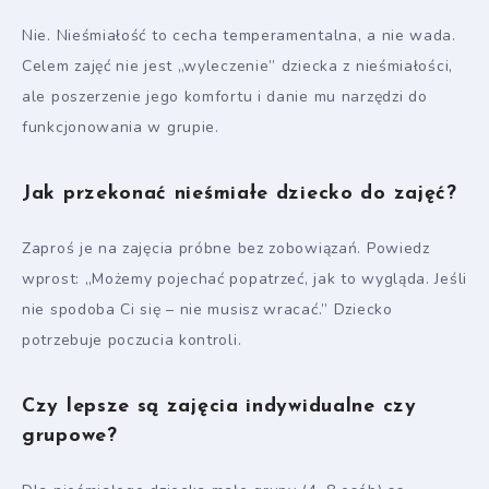
Nie. Nieśmiałość to cecha temperamentalna, a nie wada.
Celem zajęć nie jest „wyleczenie” dziecka z nieśmiałości,
ale poszerzenie jego komfortu i danie mu narzędzi do
funkcjonowania w grupie.
Jak przekonać nieśmiałe dziecko do zajęć?
Zaproś je na zajęcia próbne bez zobowiązań. Powiedz
wprost: „Możemy pojechać popatrzeć, jak to wygląda. Jeśli
nie spodoba Ci się – nie musisz wracać.” Dziecko
potrzebuje poczucia kontroli.
Czy lepsze są zajęcia indywidualne czy
grupowe?