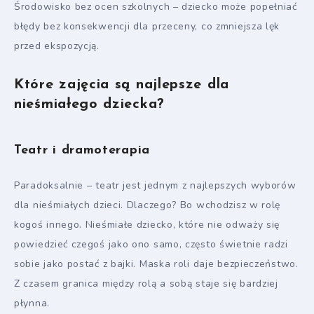
Środowisko bez ocen szkolnych – dziecko może popełniać
błędy bez konsekwencji dla przeceny, co zmniejsza lęk
przed ekspozycją.
Które zajęcia są najlepsze dla
nieśmiałego dziecka?
Teatr i dramoterapia
Paradoksalnie – teatr jest jednym z najlepszych wyborów
dla nieśmiałych dzieci. Dlaczego? Bo wchodzisz w rolę
kogoś innego. Nieśmiałe dziecko, które nie odważy się
powiedzieć czegoś jako ono samo, często świetnie radzi
sobie jako postać z bajki. Maska roli daje bezpieczeństwo.
Z czasem granica między rolą a sobą staje się bardziej
płynna.