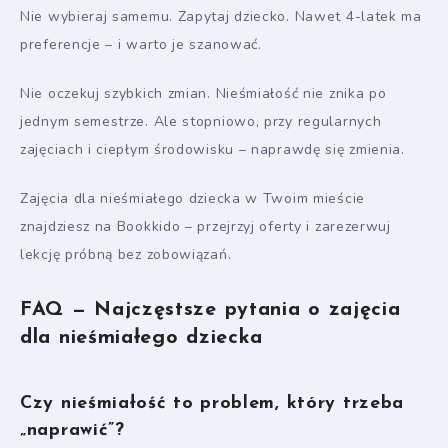
Nie wybieraj samemu. Zapytaj dziecko. Nawet 4-latek ma
preferencje – i warto je szanować.
Nie oczekuj szybkich zmian. Nieśmiałość nie znika po
jednym semestrze. Ale stopniowo, przy regularnych
zajęciach i ciepłym środowisku – naprawdę się zmienia.
Zajęcia dla nieśmiałego dziecka w Twoim mieście
znajdziesz na Bookkido – przejrzyj oferty i zarezerwuj
lekcję próbną bez zobowiązań.
FAQ — Najczęstsze pytania o zajęcia
dla nieśmiałego dziecka
Czy nieśmiałość to problem, który trzeba
„naprawić”?