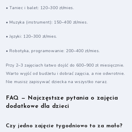
• Taniec i balet: 120–300 zł/mies.
• Muzyka (instrument): 150–400 zł/mies.
• Języki: 120–300 zł/mies.
• Robotyka, programowanie: 200–400 zł/mies.
Przy 2–3 zajęciach łatwo dojść do 600–900 zł miesięcznie.
Warto wyjść od budżetu i dobrać zajęcia, a nie odwrotnie.
Nie musisz zapisywać dziecka na wszystko naraz.
FAQ — Najczęstsze pytania o zajęcia
dodatkowe dla dzieci
Czy jedno zajęcie tygodniowo to za mało?