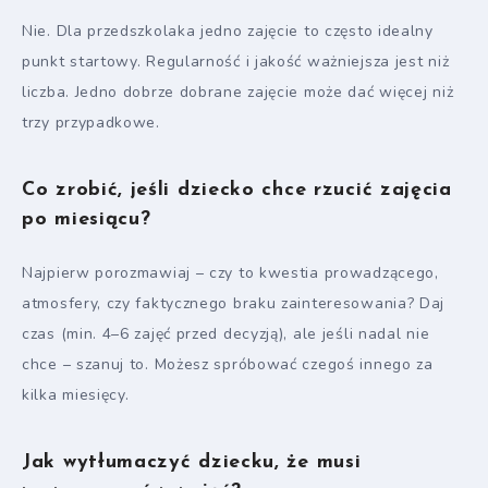
Nie. Dla przedszkolaka jedno zajęcie to często idealny
punkt startowy. Regularność i jakość ważniejsza jest niż
liczba. Jedno dobrze dobrane zajęcie może dać więcej niż
trzy przypadkowe.
Co zrobić, jeśli dziecko chce rzucić zajęcia
po miesiącu?
Najpierw porozmawiaj – czy to kwestia prowadzącego,
atmosfery, czy faktycznego braku zainteresowania? Daj
czas (min. 4–6 zajęć przed decyzją), ale jeśli nadal nie
chce – szanuj to. Możesz spróbować czegoś innego za
kilka miesięcy.
Jak wytłumaczyć dziecku, że musi