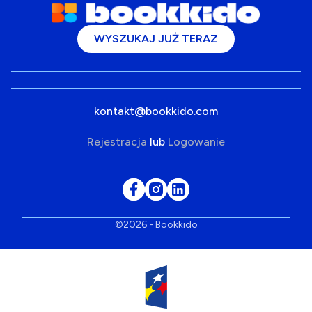
WYSZUKAJ JUŻ TERAZ
kontakt@bookkido.com
Rejestracja
lub
Logowanie
©2026 - Bookkido