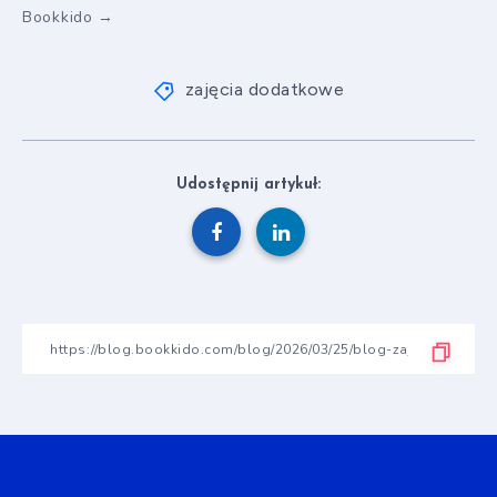
Bookkido →
zajęcia dodatkowe
Udostępnij artykuł: