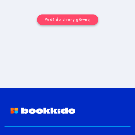
Wróć do strony głównej