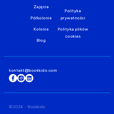
Zajęcia
Polityka
Półkolonie
prywatności
Kolonie
Polityka plików
cookies
Blog
kontakt@bookkido.com
©2026 - Bookkido