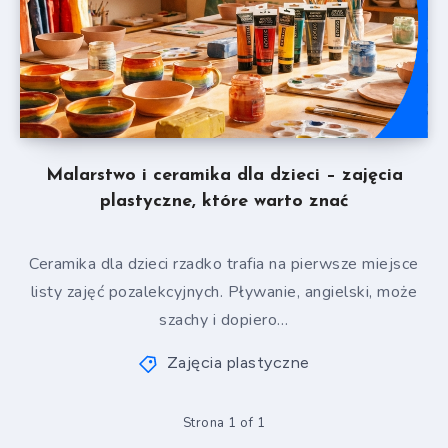
Malarstwo i ceramika dla dzieci – zajęcia
plastyczne, które warto znać
Ceramika dla dzieci rzadko trafia na pierwsze miejsce
listy zajęć pozalekcyjnych. Pływanie, angielski, może
szachy i dopiero…
Zajęcia plastyczne
Strona 1 of 1