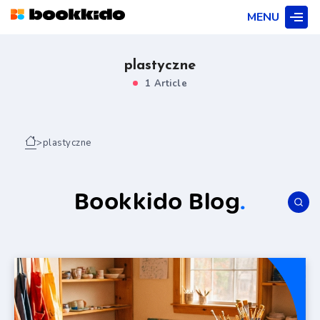
MENU
plastyczne
1 Article
>
plastyczne
Bookkido Blog
.