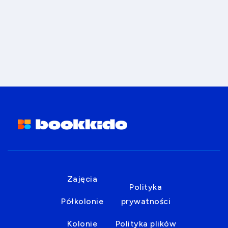
Zajęcia
Polityka
Półkolonie
prywatności
Kolonie
Polityka plików