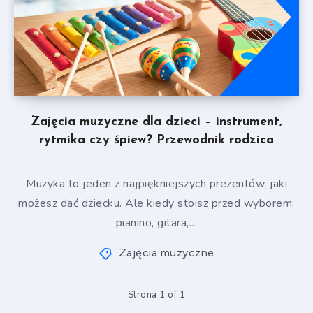
Zajęcia muzyczne dla dzieci – instrument,
rytmika czy śpiew? Przewodnik rodzica
Muzyka to jeden z najpiękniejszych prezentów, jaki
możesz dać dziecku. Ale kiedy stoisz przed wyborem:
pianino, gitara,…
Zajęcia muzyczne
Strona 1 of 1