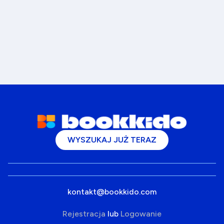
WYSZUKAJ JUŻ TERAZ
kontakt@bookkido.com
Rejestracja
lub
Logowanie