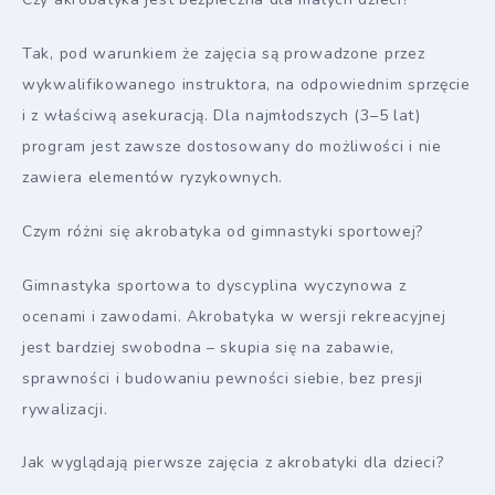
Tak, pod warunkiem że zajęcia są prowadzone przez
wykwalifikowanego instruktora, na odpowiednim sprzęcie
i z właściwą asekuracją. Dla najmłodszych (3–5 lat)
program jest zawsze dostosowany do możliwości i nie
zawiera elementów ryzykownych.
Czym różni się akrobatyka od gimnastyki sportowej?
Gimnastyka sportowa to dyscyplina wyczynowa z
ocenami i zawodami. Akrobatyka w wersji rekreacyjnej
jest bardziej swobodna – skupia się na zabawie,
sprawności i budowaniu pewności siebie, bez presji
rywalizacji.
Jak wyglądają pierwsze zajęcia z akrobatyki dla dzieci?