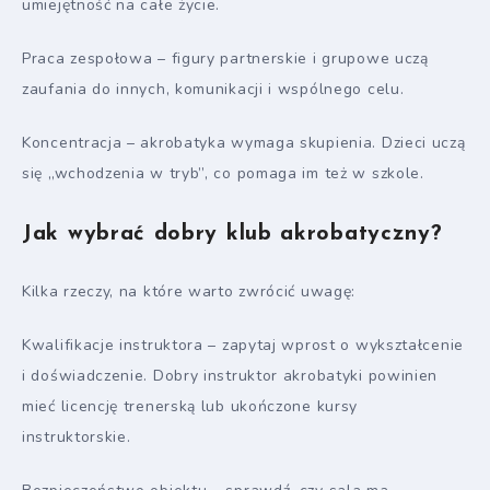
umiejętność na całe życie.
Praca zespołowa – figury partnerskie i grupowe uczą
zaufania do innych, komunikacji i wspólnego celu.
Koncentracja – akrobatyka wymaga skupienia. Dzieci uczą
się „wchodzenia w tryb”, co pomaga im też w szkole.
Jak wybrać dobry klub akrobatyczny?
Kilka rzeczy, na które warto zwrócić uwagę:
Kwalifikacje instruktora – zapytaj wprost o wykształcenie
i doświadczenie. Dobry instruktor akrobatyki powinien
mieć licencję trenerską lub ukończone kursy
instruktorskie.