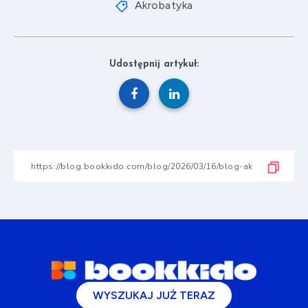
Akrobatyka
Udostępnij artykuł:
WYSZUKAJ JUŻ TERAZ