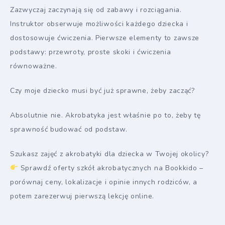
Zazwyczaj zaczynają się od zabawy i rozciągania.
Instruktor obserwuje możliwości każdego dziecka i
dostosowuje ćwiczenia. Pierwsze elementy to zawsze
podstawy: przewroty, proste skoki i ćwiczenia
równoważne.
Czy moje dziecko musi być już sprawne, żeby zacząć?
Absolutnie nie. Akrobatyka jest właśnie po to, żeby tę
sprawność budować od podstaw.
Szukasz zajęć z akrobatyki dla dziecka w Twojej okolicy?
Sprawdź oferty szkół akrobatycznych na Bookkido –
porównaj ceny, lokalizacje i opinie innych rodziców, a
potem zarezerwuj pierwszą lekcję online.