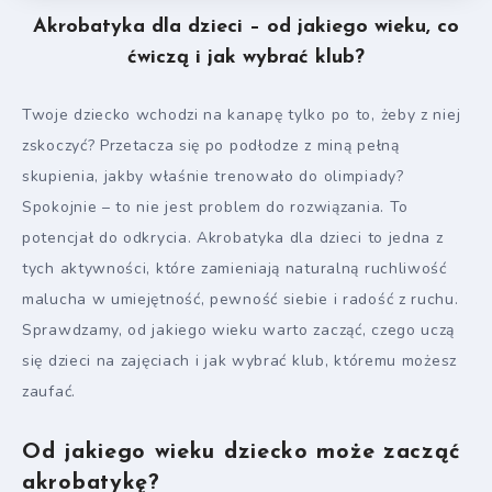
Akrobatyka dla dzieci – od jakiego wieku, co
ćwiczą i jak wybrać klub?
Twoje dziecko wchodzi na kanapę tylko po to, żeby z niej
zskoczyć? Przetacza się po podłodze z miną pełną
skupienia, jakby właśnie trenowało do olimpiady?
Spokojnie – to nie jest problem do rozwiązania. To
potencjał do odkrycia. Akrobatyka dla dzieci to jedna z
tych aktywności, które zamieniają naturalną ruchliwość
malucha w umiejętność, pewność siebie i radość z ruchu.
Sprawdzamy, od jakiego wieku warto zacząć, czego uczą
się dzieci na zajęciach i jak wybrać klub, któremu możesz
zaufać.
Od jakiego wieku dziecko może zacząć
akrobatykę?